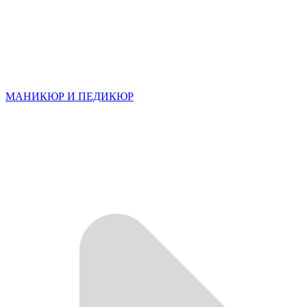
МАНИКЮР И ПЕДИКЮР