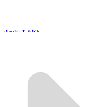
ТОВАРЫ ДЛЯ ДОМА