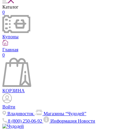
Каталог
0
Купоны
Главная
0
КОРЗИНА
Войти
Владивосток
Магазины “Чудодей”
8 (800) 250-06-92
Информация
Новости