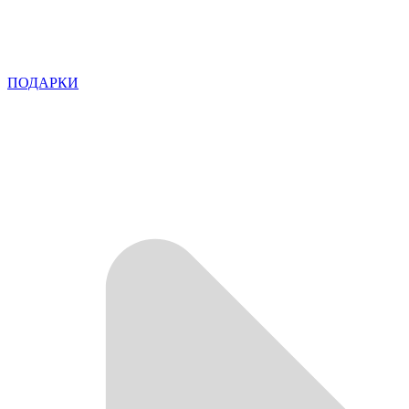
ПОДАРКИ