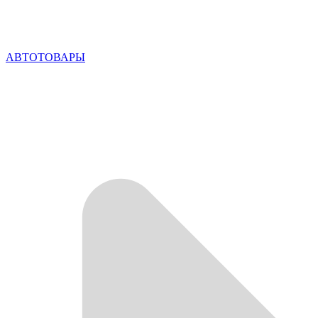
АВТОТОВАРЫ