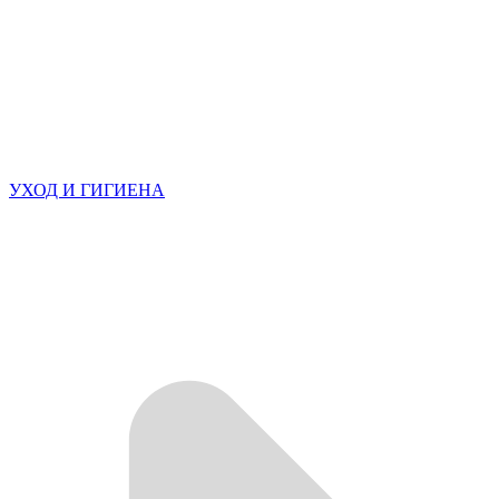
УХОД И ГИГИЕНА