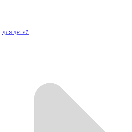
ДЛЯ ДЕТЕЙ