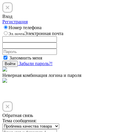
Вход
Регистрация
Номер телефона
Электронная почта
Эл. почта
Запомнить меня
Забыли пароль?!
Войти
Неверная комбинация логина и пароля
Обратная связь
Тема сообщения: