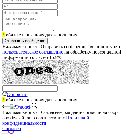
*
обязательные поля для заполнения
Отправить сообщение
Нажимая кнопку “Отправить сообщение” вы принимаете
пользовательское соглашение
на обработку персональной
информации согласно 152ФЗ
Обновить
*
обязательные поля для заполнения
Нажимая кнопку «Согласен», вы даёте cогласие на сбор
cookie-файлов в соответсвии с
Политикой
конфиденциальности
Согласен