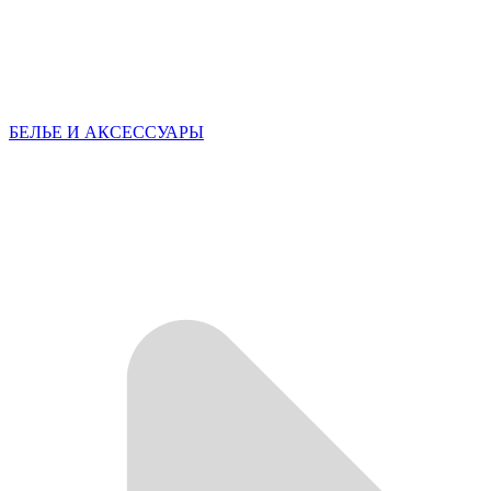
БЕЛЬЕ И АКСЕССУАРЫ