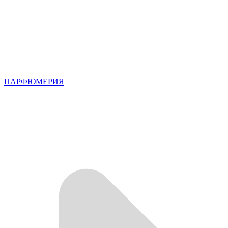
ПАРФЮМЕРИЯ