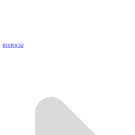
ВОЛОСЫ