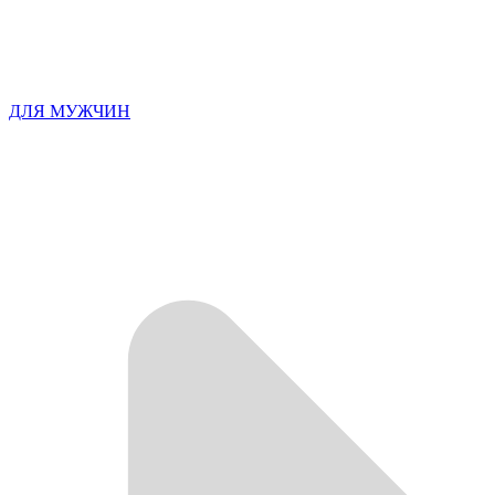
ДЛЯ МУЖЧИН