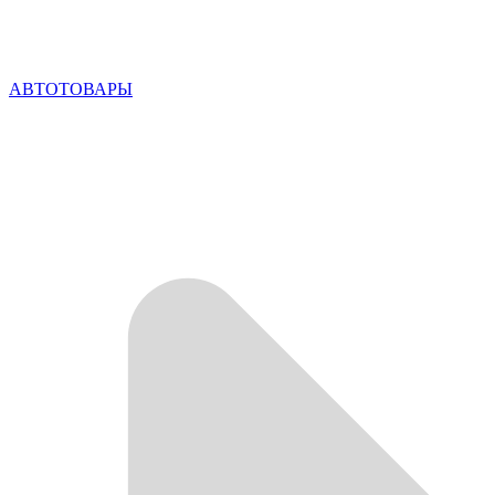
АВТОТОВАРЫ