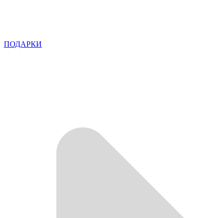
ПОДАРКИ