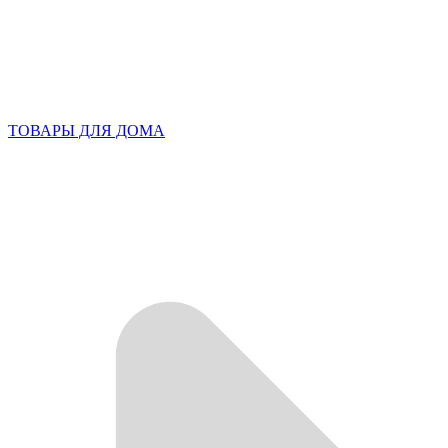
ТОВАРЫ ДЛЯ ДОМА