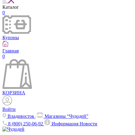
Каталог
0
Купоны
Главная
0
КОРЗИНА
Войти
Владивосток
Магазины “Чудодей”
8 (800) 250-06-92
Информация
Новости