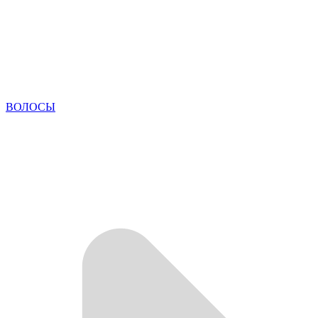
ВОЛОСЫ