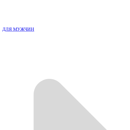
ДЛЯ МУЖЧИН