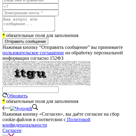
*
обязательные поля для заполнения
Отправить сообщение
Нажимая кнопку “Отправить сообщение” вы принимаете
пользовательское соглашение
на обработку персональной
информации согласно 152ФЗ
Обновить
*
обязательные поля для заполнения
Нажимая кнопку «Согласен», вы даёте cогласие на сбор
cookie-файлов в соответсвии с
Политикой
конфиденциальности
Согласен