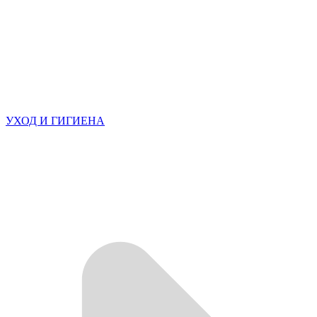
УХОД И ГИГИЕНА