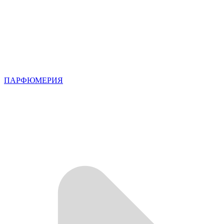
ПАРФЮМЕРИЯ