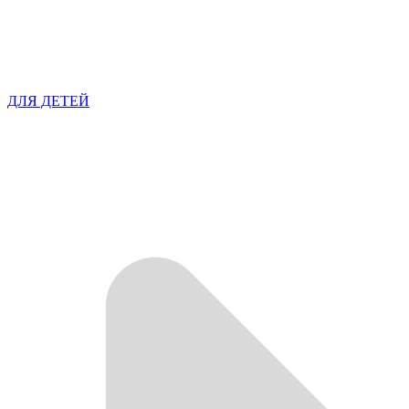
ДЛЯ ДЕТЕЙ