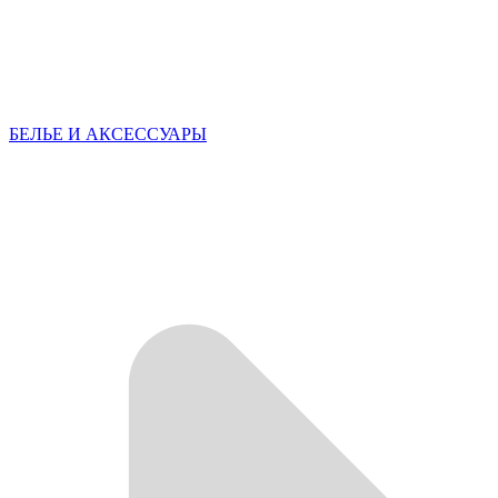
БЕЛЬЕ И АКСЕССУАРЫ