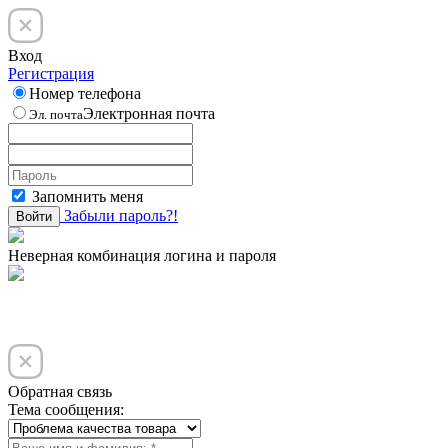
Вход
Регистрация
Номер телефона
Электронная почта
Эл. почта
Запомнить меня
Забыли пароль?!
Войти
Неверная комбинация логина и пароля
Обратная связь
Тема сообщения: