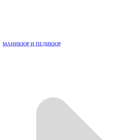
МАНИКЮР И ПЕДИКЮР