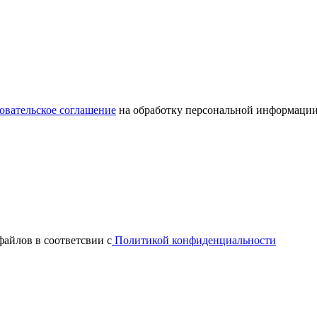
овательское соглашение
на обработку персональной информации
файлов в соответсвии с
Политикой конфиденциальности