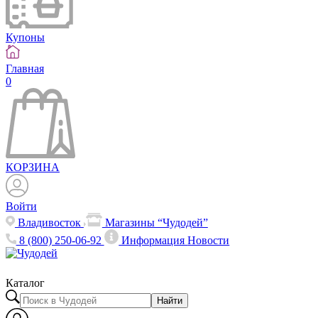
Купоны
Главная
0
КОРЗИНА
Войти
Владивосток
Магазины “Чудодей”
8 (800) 250-06-92
Информация
Новости
Каталог
Найти