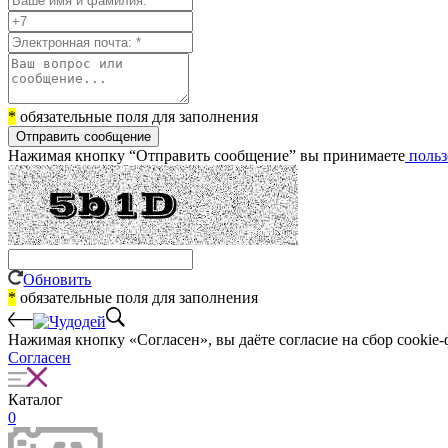
*
обязательные поля для заполнения
Отправить сообщение
Нажимая кнопку “Отправить сообщение” вы принимаете
польз
Обновить
*
обязательные поля для заполнения
Нажимая кнопку «Согласен», вы даёте cогласие на сбор cookie-
Согласен
Каталог
0