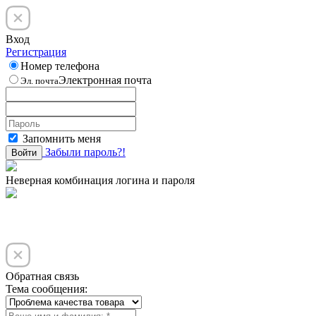
Вход
Регистрация
Номер телефона
Электронная почта
Эл. почта
Запомнить меня
Забыли пароль?!
Войти
Неверная комбинация логина и пароля
Обратная связь
Тема сообщения: