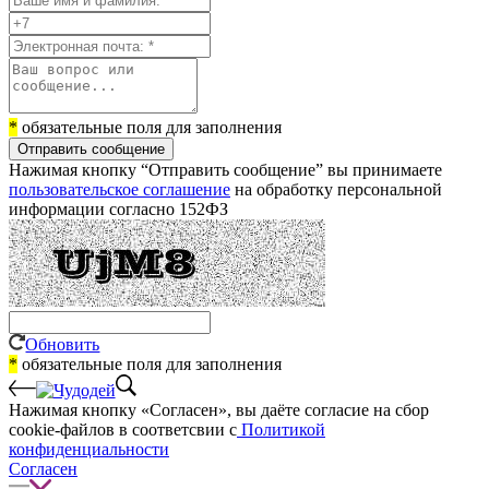
*
обязательные поля для заполнения
Отправить сообщение
Нажимая кнопку “Отправить сообщение” вы принимаете
пользовательское соглашение
на обработку персональной
информации согласно 152ФЗ
Обновить
*
обязательные поля для заполнения
Нажимая кнопку «Согласен», вы даёте cогласие на сбор
cookie-файлов в соответсвии с
Политикой
конфиденциальности
Согласен