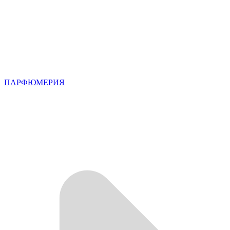
ПАРФЮМЕРИЯ