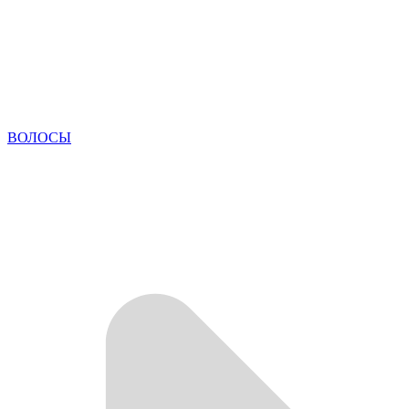
ВОЛОСЫ