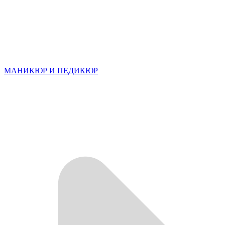
МАНИКЮР И ПЕДИКЮР