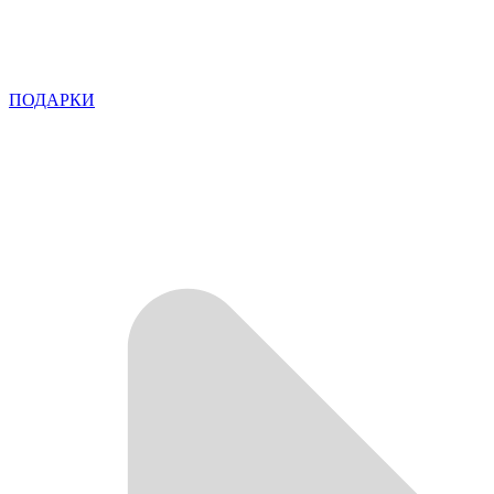
ПОДАРКИ