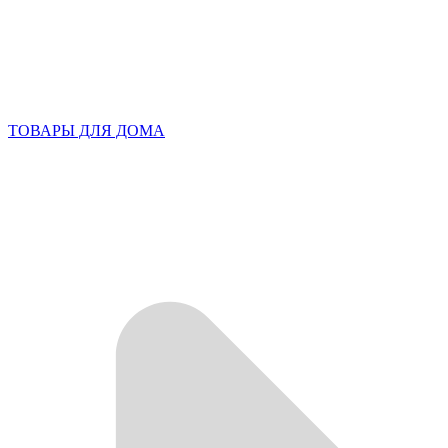
ТОВАРЫ ДЛЯ ДОМА