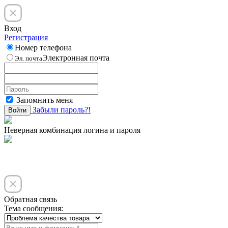
Вход
Регистрация
Номер телефона
Электронная почта
Эл. почта
Запомнить меня
Забыли пароль?!
Войти
Неверная комбинация логина и пароля
Обратная связь
Тема сообщения: