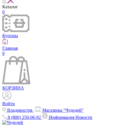
Каталог
0
Купоны
Главная
0
КОРЗИНА
Войти
Владивосток
Магазины “Чудодей”
8 (800) 250-06-92
Информация
Новости