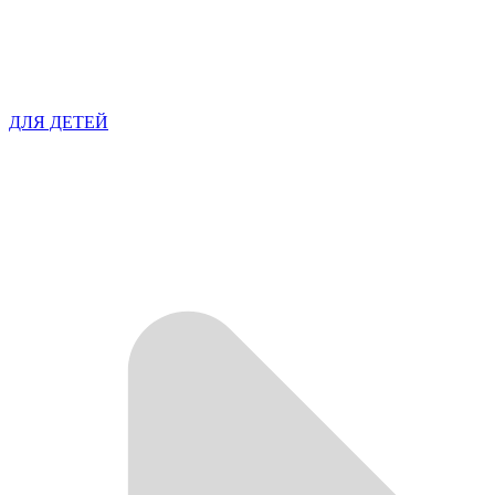
ДЛЯ ДЕТЕЙ