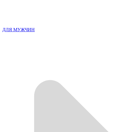
ДЛЯ МУЖЧИН