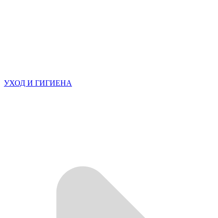
УХОД И ГИГИЕНА