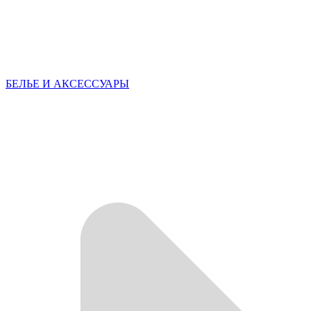
БЕЛЬЕ И АКСЕССУАРЫ