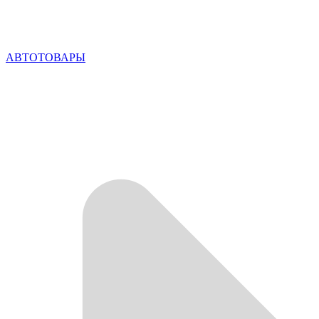
АВТОТОВАРЫ