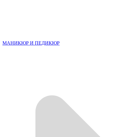
МАНИКЮР И ПЕДИКЮР