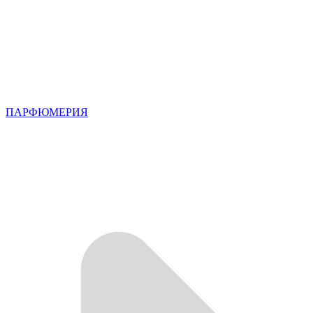
ПАРФЮМЕРИЯ