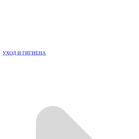
УХОД И ГИГИЕНА