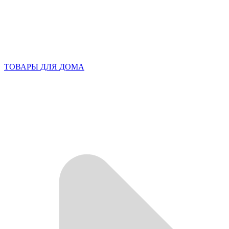
ТОВАРЫ ДЛЯ ДОМА