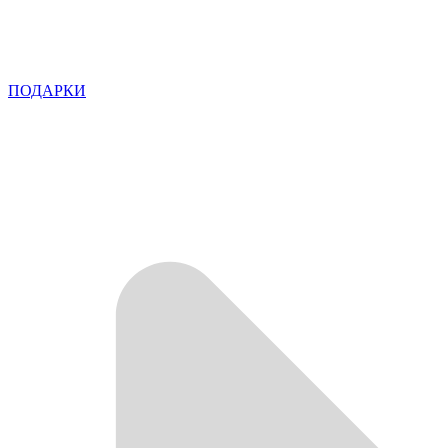
ПОДАРКИ