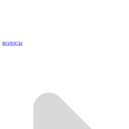
ВОЛОСЫ