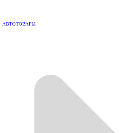
АВТОТОВАРЫ