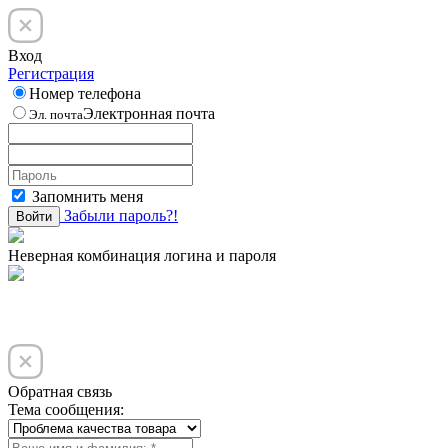
Вход
Регистрация
Номер телефона
Электронная почта
Эл. почта
Запомнить меня
Забыли пароль?!
Войти
Неверная комбинация логина и пароля
Обратная связь
Тема сообщения: