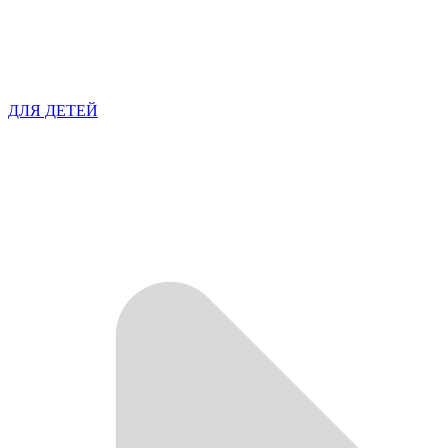
ДЛЯ ДЕТЕЙ