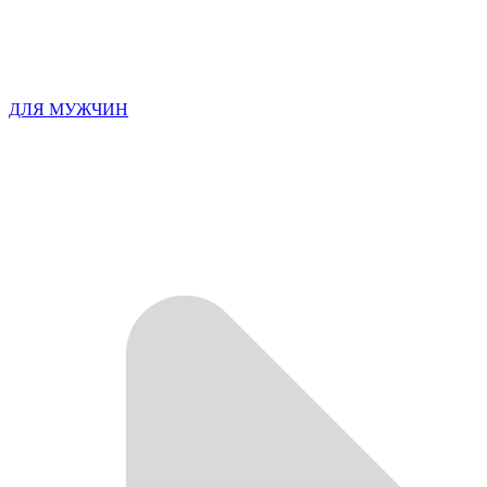
ДЛЯ МУЖЧИН