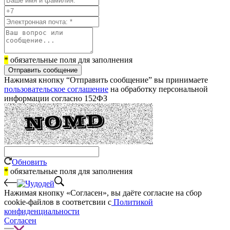
*
обязательные поля для заполнения
Отправить сообщение
Нажимая кнопку “Отправить сообщение” вы принимаете
пользовательское соглашение
на обработку персональной
информации согласно 152ФЗ
Обновить
*
обязательные поля для заполнения
Нажимая кнопку «Согласен», вы даёте cогласие на сбор
cookie-файлов в соответсвии с
Политикой
конфиденциальности
Согласен