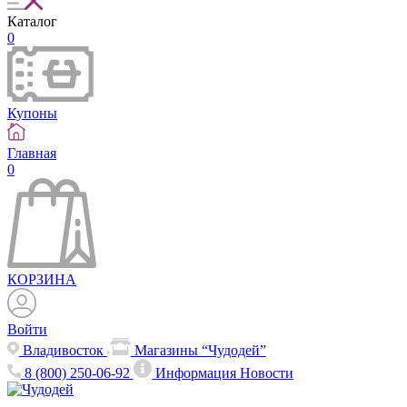
Каталог
0
Купоны
Главная
0
КОРЗИНА
Войти
Владивосток
Магазины “Чудодей”
8 (800) 250-06-92
Информация
Новости