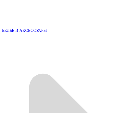
БЕЛЬЕ И АКСЕССУАРЫ