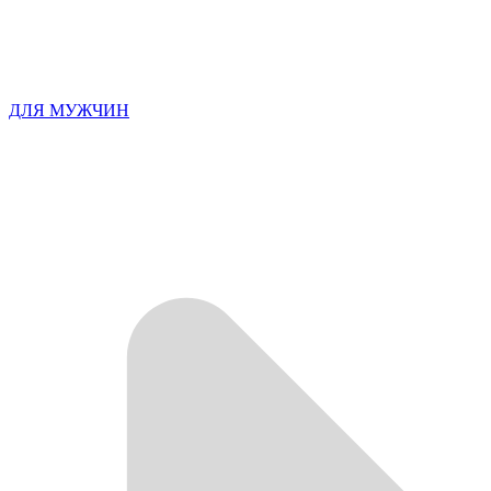
ДЛЯ МУЖЧИН