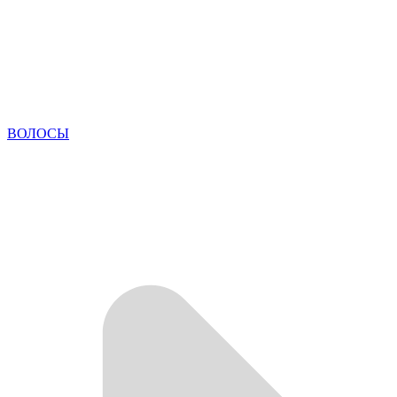
ВОЛОСЫ