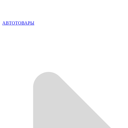
АВТОТОВАРЫ