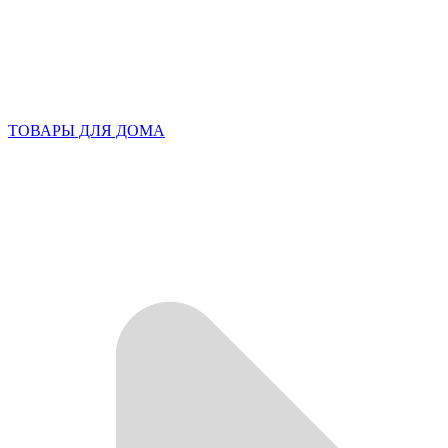
ТОВАРЫ ДЛЯ ДОМА