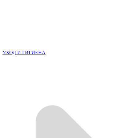
УХОД И ГИГИЕНА