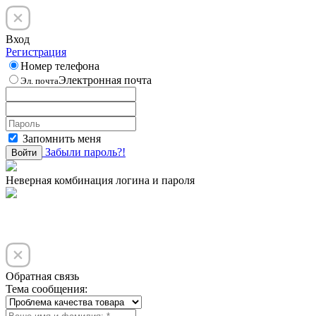
Вход
Регистрация
Номер телефона
Электронная почта
Эл. почта
Запомнить меня
Забыли пароль?!
Войти
Неверная комбинация логина и пароля
Обратная связь
Тема сообщения: