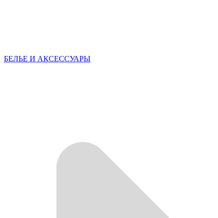
БЕЛЬЕ И АКСЕССУАРЫ