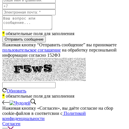
*
обязательные поля для заполнения
Отправить сообщение
Нажимая кнопку “Отправить сообщение” вы принимаете
пользовательское соглашение
на обработку персональной
информации согласно 152ФЗ
Обновить
*
обязательные поля для заполнения
Нажимая кнопку «Согласен», вы даёте cогласие на сбор
cookie-файлов в соответсвии с
Политикой
конфиденциальности
Согласен