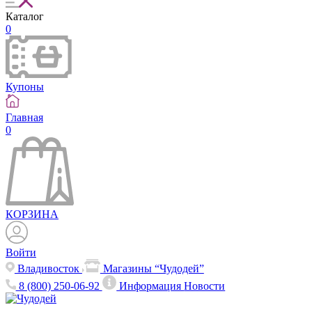
Каталог
0
Купоны
Главная
0
КОРЗИНА
Войти
Владивосток
Магазины “Чудодей”
8 (800) 250-06-92
Информация
Новости