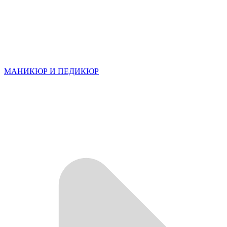
МАНИКЮР И ПЕДИКЮР