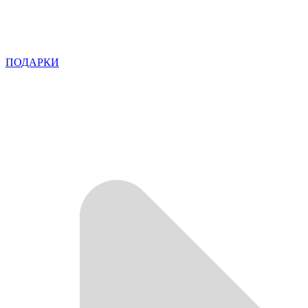
ПОДАРКИ