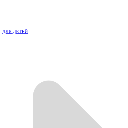
ДЛЯ ДЕТЕЙ