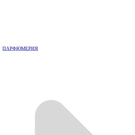
ПАРФЮМЕРИЯ