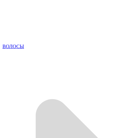
ВОЛОСЫ