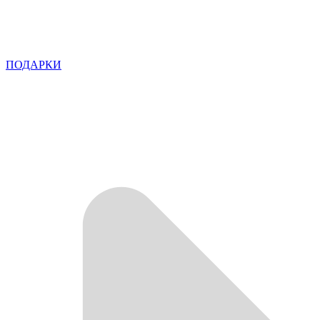
ПОДАРКИ