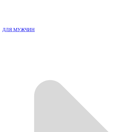
ДЛЯ МУЖЧИН