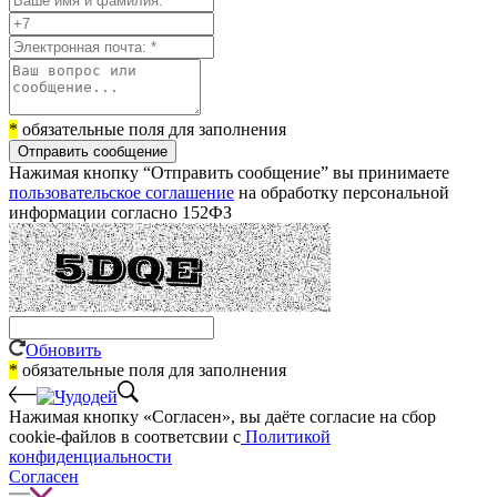
*
обязательные поля для заполнения
Отправить сообщение
Нажимая кнопку “Отправить сообщение” вы принимаете
пользовательское соглашение
на обработку персональной
информации согласно 152ФЗ
Обновить
*
обязательные поля для заполнения
Нажимая кнопку «Согласен», вы даёте cогласие на сбор
cookie-файлов в соответсвии с
Политикой
конфиденциальности
Согласен