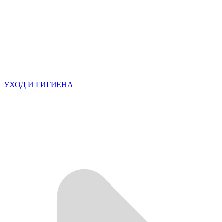
УХОД И ГИГИЕНА