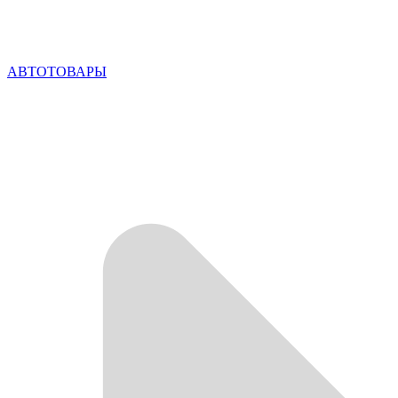
АВТОТОВАРЫ