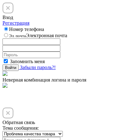
Вход
Регистрация
Номер телефона
Электронная почта
Эл. почта
Запомнить меня
Забыли пароль?!
Войти
Неверная комбинация логина и пароля
Обратная связь
Тема сообщения: