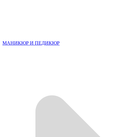
МАНИКЮР И ПЕДИКЮР