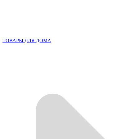
ТОВАРЫ ДЛЯ ДОМА