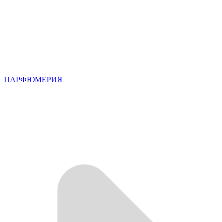
ПАРФЮМЕРИЯ