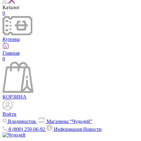
Каталог
0
Купоны
Главная
0
КОРЗИНА
Войти
Владивосток
Магазины “Чудодей”
8 (800) 250-06-92
Информация
Новости