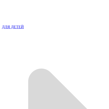
ДЛЯ ДЕТЕЙ