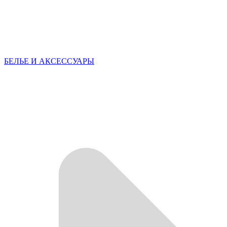
БЕЛЬЕ И АКСЕССУАРЫ