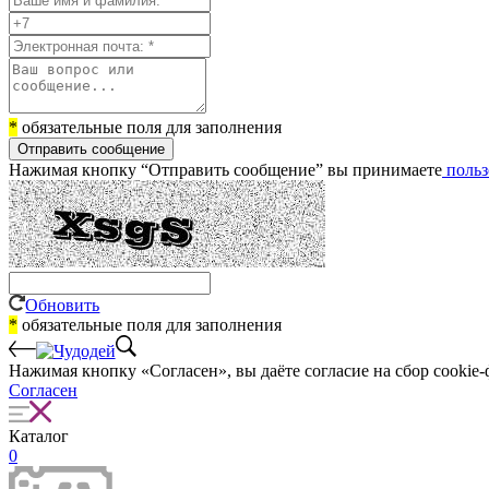
*
обязательные поля для заполнения
Отправить сообщение
Нажимая кнопку “Отправить сообщение” вы принимаете
польз
Обновить
*
обязательные поля для заполнения
Нажимая кнопку «Согласен», вы даёте cогласие на сбор cookie-
Согласен
Каталог
0