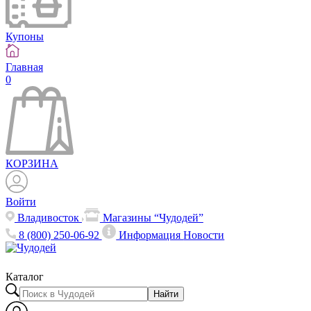
Купоны
Главная
0
КОРЗИНА
Войти
Владивосток
Магазины “Чудодей”
8 (800) 250-06-92
Информация
Новости
Каталог
Найти