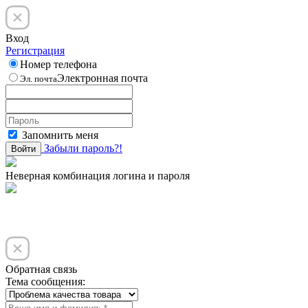
Вход
Регистрация
Номер телефона
Электронная почта
Эл. почта
Запомнить меня
Забыли пароль?!
Войти
Неверная комбинация логина и пароля
Обратная связь
Тема сообщения: