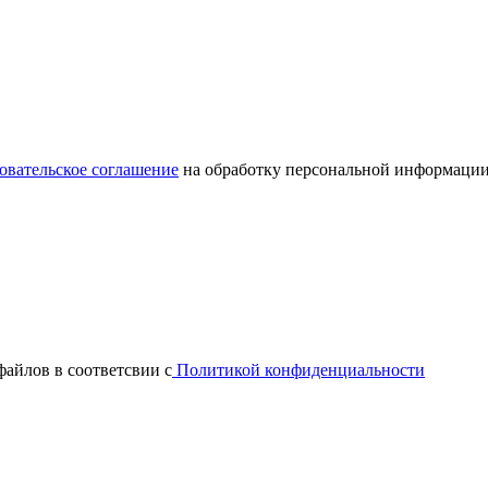
овательское соглашение
на обработку персональной информации
файлов в соответсвии с
Политикой конфиденциальности