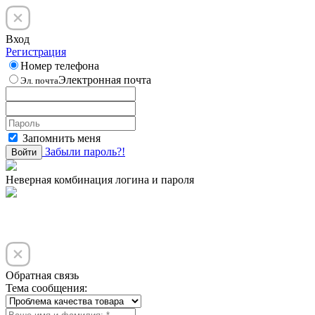
Вход
Регистрация
Номер телефона
Электронная почта
Эл. почта
Запомнить меня
Забыли пароль?!
Войти
Неверная комбинация логина и пароля
Обратная связь
Тема сообщения: