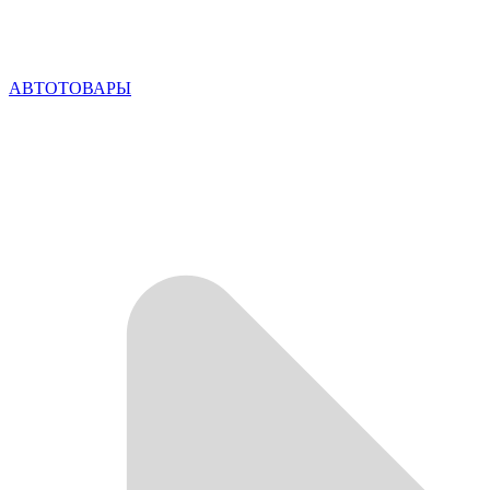
АВТОТОВАРЫ