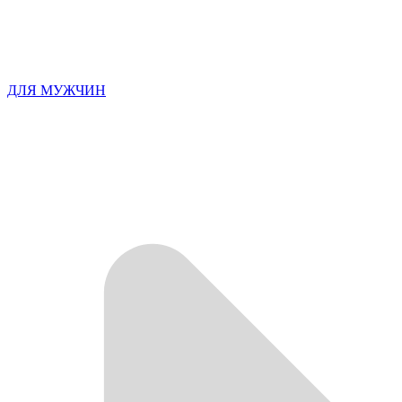
ДЛЯ МУЖЧИН