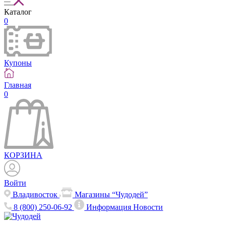
Каталог
0
Купоны
Главная
0
КОРЗИНА
Войти
Владивосток
Магазины “Чудодей”
8 (800) 250-06-92
Информация
Новости