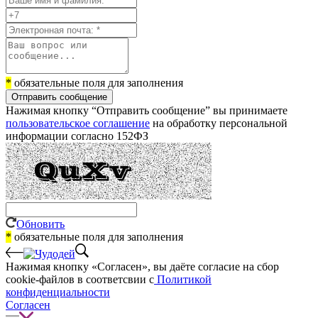
*
обязательные поля для заполнения
Отправить сообщение
Нажимая кнопку “Отправить сообщение” вы принимаете
пользовательское соглашение
на обработку персональной
информации согласно 152ФЗ
Обновить
*
обязательные поля для заполнения
Нажимая кнопку «Согласен», вы даёте cогласие на сбор
cookie-файлов в соответсвии с
Политикой
конфиденциальности
Согласен