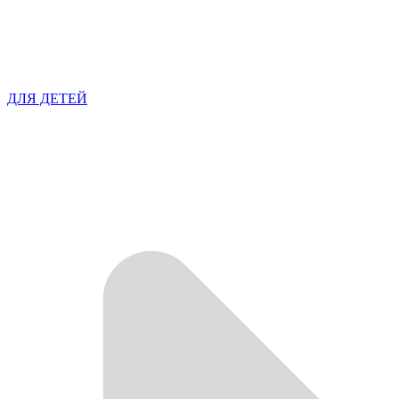
ДЛЯ ДЕТЕЙ