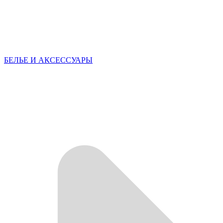
БЕЛЬЕ И АКСЕССУАРЫ