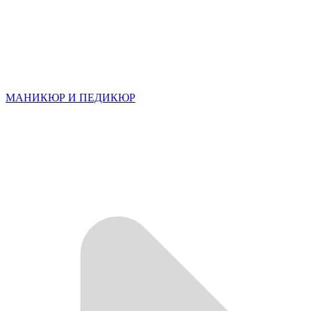
МАНИКЮР И ПЕДИКЮР