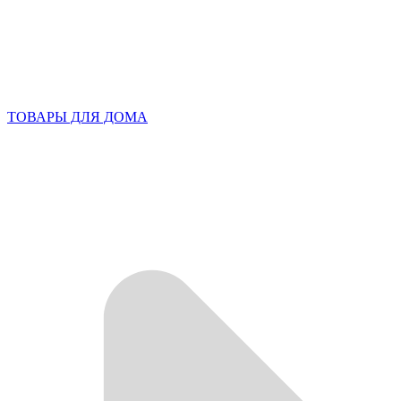
ТОВАРЫ ДЛЯ ДОМА