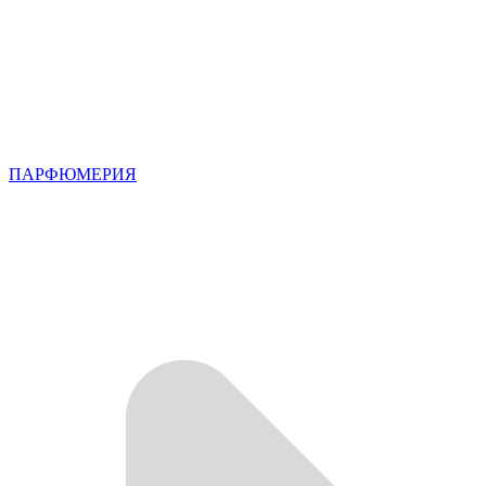
ПАРФЮМЕРИЯ