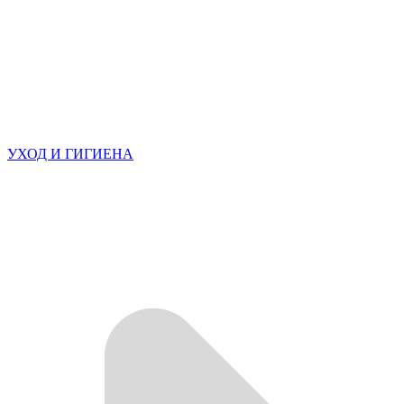
УХОД И ГИГИЕНА