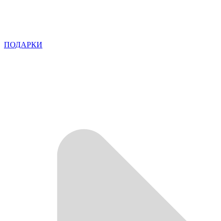
ПОДАРКИ