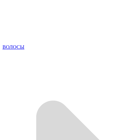
ВОЛОСЫ