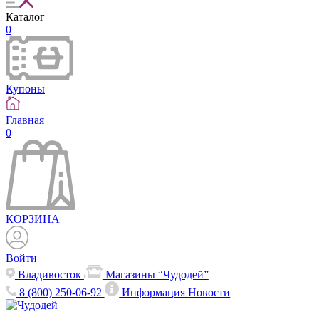
Каталог
0
Купоны
Главная
0
КОРЗИНА
Войти
Владивосток
Магазины “Чудодей”
8 (800) 250-06-92
Информация
Новости