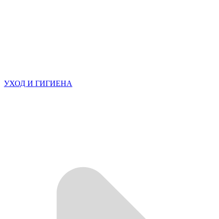
УХОД И ГИГИЕНА