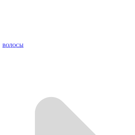
ВОЛОСЫ