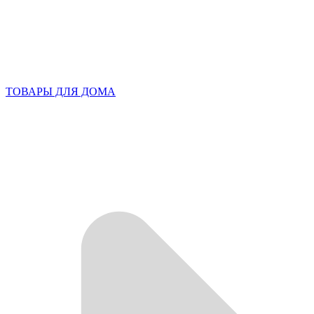
ТОВАРЫ ДЛЯ ДОМА