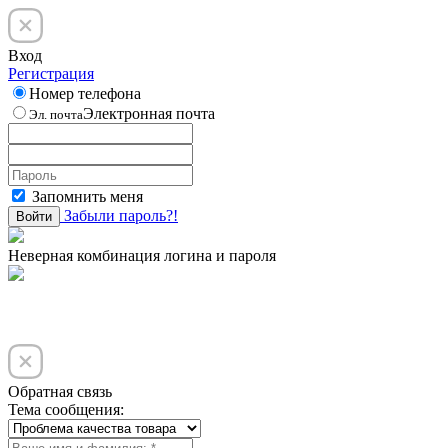
Вход
Регистрация
Номер телефона
Электронная почта
Эл. почта
Запомнить меня
Забыли пароль?!
Войти
Неверная комбинация логина и пароля
Обратная связь
Тема сообщения: