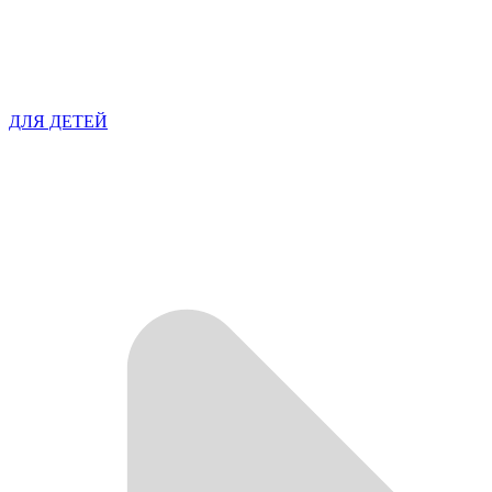
ДЛЯ ДЕТЕЙ