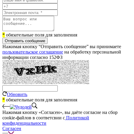
*
обязательные поля для заполнения
Отправить сообщение
Нажимая кнопку “Отправить сообщение” вы принимаете
пользовательское соглашение
на обработку персональной
информации согласно 152ФЗ
Обновить
*
обязательные поля для заполнения
Нажимая кнопку «Согласен», вы даёте cогласие на сбор
cookie-файлов в соответсвии с
Политикой
конфиденциальности
Согласен