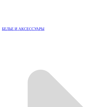
БЕЛЬЕ И АКСЕССУАРЫ