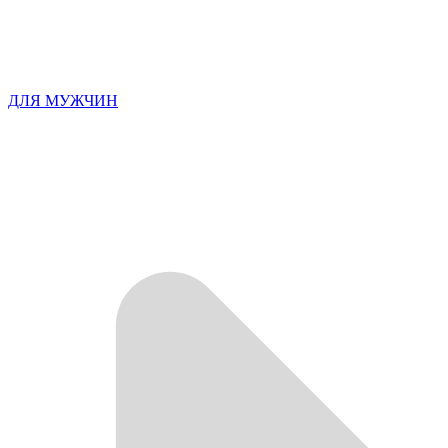
ДЛЯ МУЖЧИН