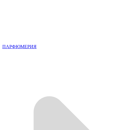
ПАРФЮМЕРИЯ