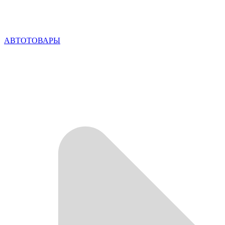
АВТОТОВАРЫ