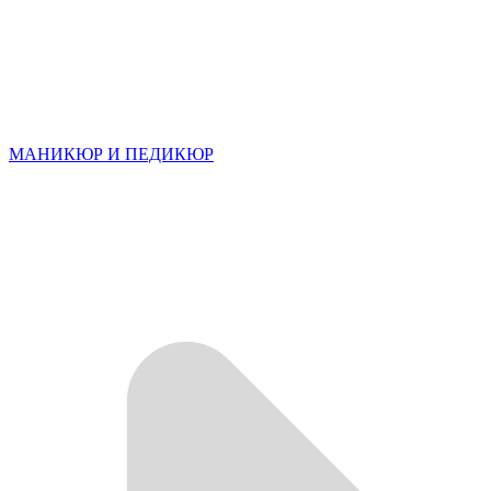
МАНИКЮР И ПЕДИКЮР