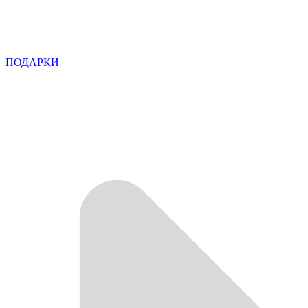
ПОДАРКИ