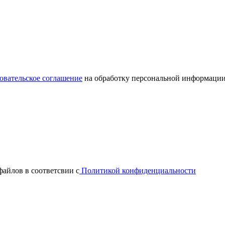
овательское соглашение
на обработку персональной информации
файлов в соответсвии с
Политикой конфиденциальности