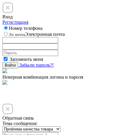
Вход
Регистрация
Номер телефона
Электронная почта
Эл. почта
Запомнить меня
Забыли пароль?!
Войти
Неверная комбинация логина и пароля
Обратная связь
Тема сообщения: