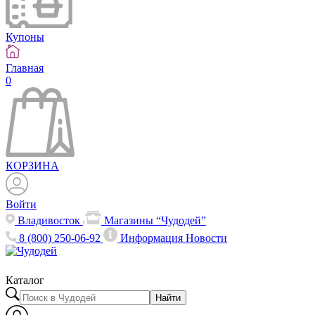
Купоны
Главная
0
КОРЗИНА
Войти
Владивосток
Магазины “Чудодей”
8 (800) 250-06-92
Информация
Новости
Каталог
Найти