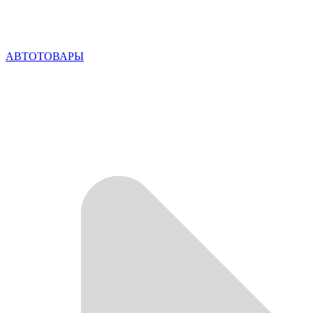
АВТОТОВАРЫ