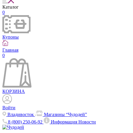
Каталог
0
Купоны
Главная
0
КОРЗИНА
Войти
Владивосток
Магазины “Чудодей”
8 (800) 250-06-92
Информация
Новости