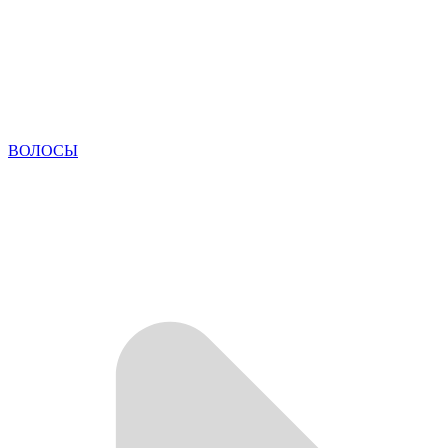
ВОЛОСЫ