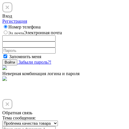
Вход
Регистрация
Номер телефона
Электронная почта
Эл. почта
Запомнить меня
Забыли пароль?!
Войти
Неверная комбинация логина и пароля
Обратная связь
Тема сообщения: