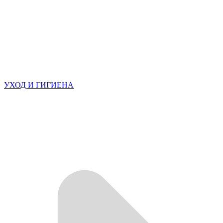
УХОД И ГИГИЕНА