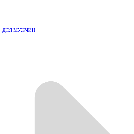
ДЛЯ МУЖЧИН