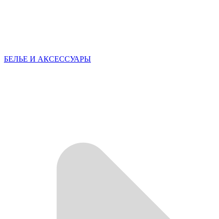
БЕЛЬЕ И АКСЕССУАРЫ