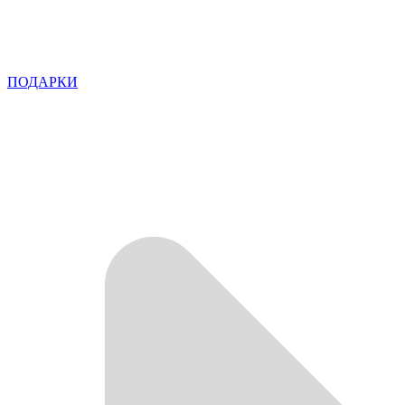
ПОДАРКИ