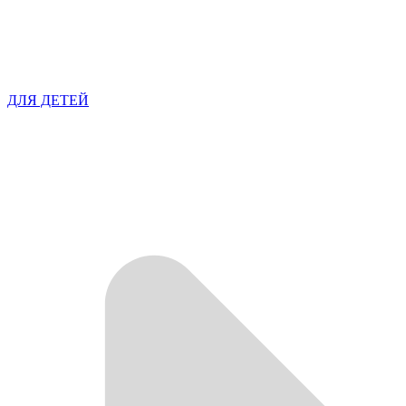
ДЛЯ ДЕТЕЙ