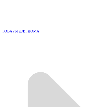
ТОВАРЫ ДЛЯ ДОМА