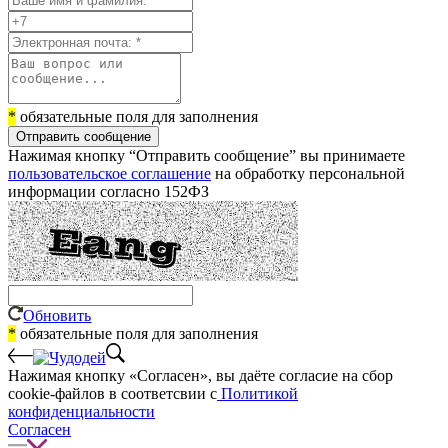
*
обязательные поля для заполнения
Отправить сообщение
Нажимая кнопку “Отправить сообщение” вы принимаете
пользовательское соглашение
на обработку персональной
информации согласно 152ФЗ
Обновить
*
обязательные поля для заполнения
Нажимая кнопку «Согласен», вы даёте cогласие на сбор
cookie-файлов в соответсвии с
Политикой
конфиденциальности
Согласен