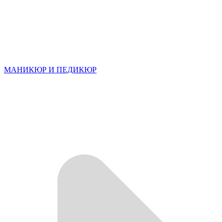
МАНИКЮР И ПЕДИКЮР