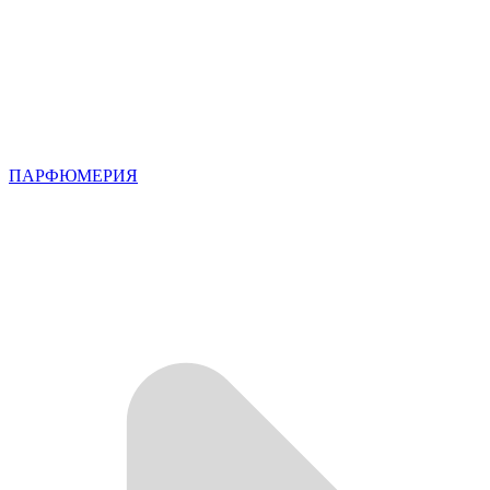
ПАРФЮМЕРИЯ