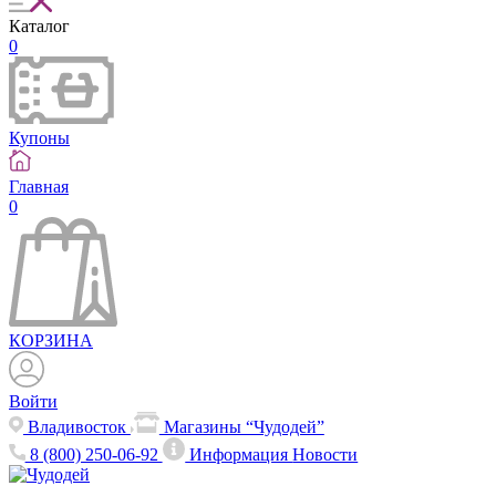
Каталог
0
Купоны
Главная
0
КОРЗИНА
Войти
Владивосток
Магазины “Чудодей”
8 (800) 250-06-92
Информация
Новости