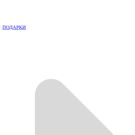
ПОДАРКИ