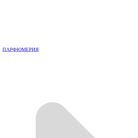
ПАРФЮМЕРИЯ