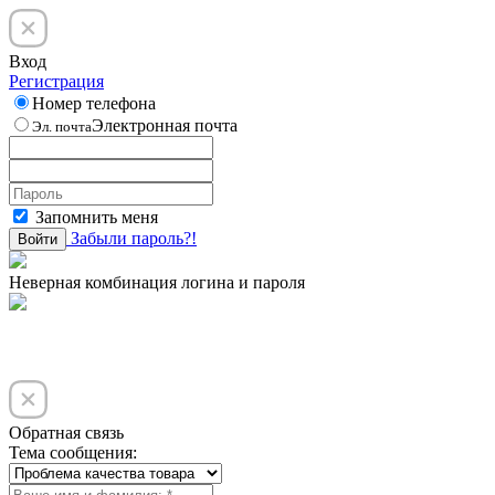
Вход
Регистрация
Номер телефона
Электронная почта
Эл. почта
Запомнить меня
Забыли пароль?!
Войти
Неверная комбинация логина и пароля
Обратная связь
Тема сообщения: