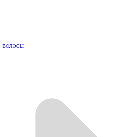
ВОЛОСЫ