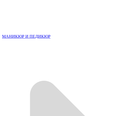
МАНИКЮР И ПЕДИКЮР