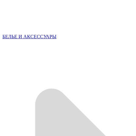
БЕЛЬЕ И АКСЕССУАРЫ