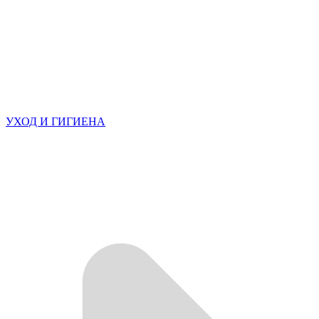
УХОД И ГИГИЕНА