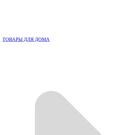
ТОВАРЫ ДЛЯ ДОМА