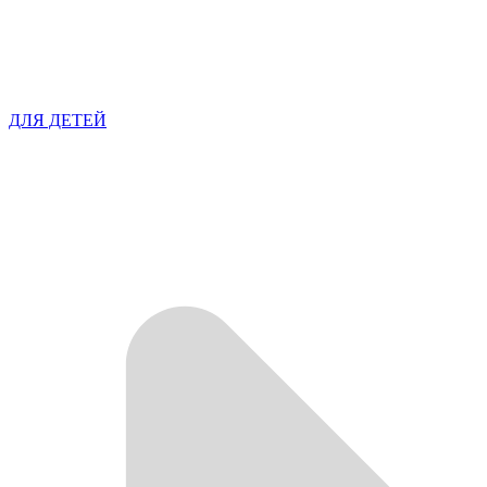
ДЛЯ ДЕТЕЙ