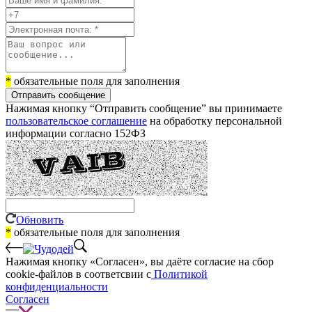
*
обязательные поля для заполнения
Отправить сообщение
Нажимая кнопку “Отправить сообщение” вы принимаете
пользовательское соглашение
на обработку персональной
информации согласно 152ФЗ
Обновить
*
обязательные поля для заполнения
Нажимая кнопку «Согласен», вы даёте cогласие на сбор
cookie-файлов в соответсвии с
Политикой
конфиденциальности
Согласен