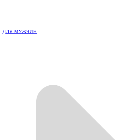
ДЛЯ МУЖЧИН