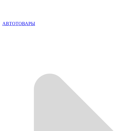
АВТОТОВАРЫ