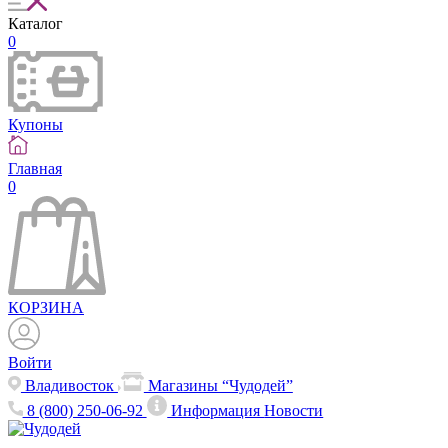
Каталог
0
Купоны
Главная
0
КОРЗИНА
Войти
Владивосток
Магазины “Чудодей”
8 (800) 250-06-92
Информация
Новости