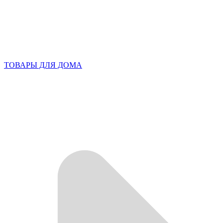
ТОВАРЫ ДЛЯ ДОМА