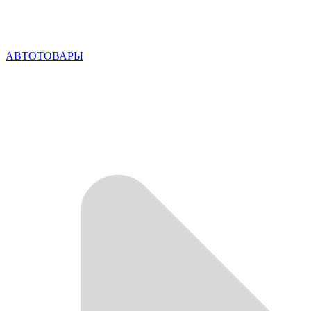
АВТОТОВАРЫ