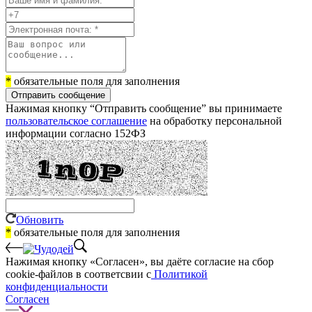
*
обязательные поля для заполнения
Отправить сообщение
Нажимая кнопку “Отправить сообщение” вы принимаете
пользовательское соглашение
на обработку персональной
информации согласно 152ФЗ
Обновить
*
обязательные поля для заполнения
Нажимая кнопку «Согласен», вы даёте cогласие на сбор
cookie-файлов в соответсвии с
Политикой
конфиденциальности
Согласен