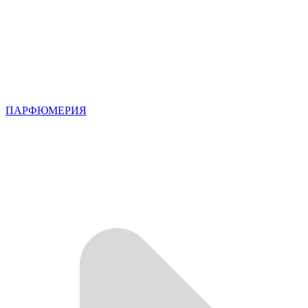
ПАРФЮМЕРИЯ