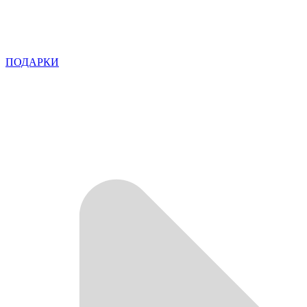
ПОДАРКИ