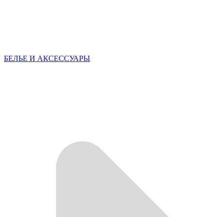
БЕЛЬЕ И АКСЕССУАРЫ