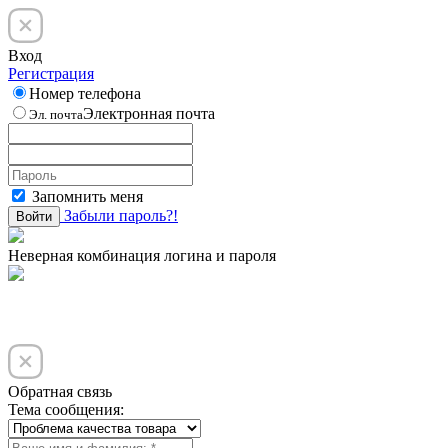
Вход
Регистрация
Номер телефона
Электронная почта
Эл. почта
Запомнить меня
Забыли пароль?!
Войти
Неверная комбинация логина и пароля
Обратная связь
Тема сообщения: