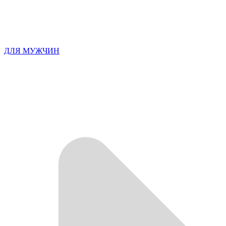
ДЛЯ МУЖЧИН