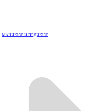
МАНИКЮР И ПЕДИКЮР