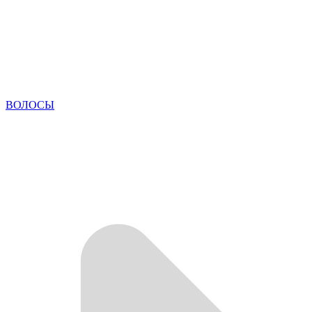
ВОЛОСЫ