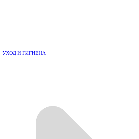
УХОД И ГИГИЕНА