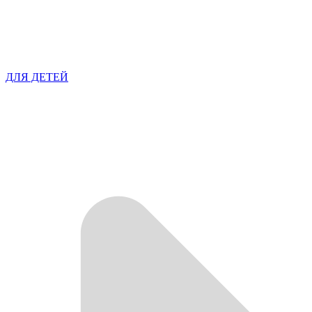
ДЛЯ ДЕТЕЙ