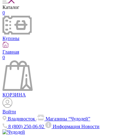
Каталог
0
Купоны
Главная
0
КОРЗИНА
Войти
Владивосток
Магазины “Чудодей”
8 (800) 250-06-92
Информация
Новости