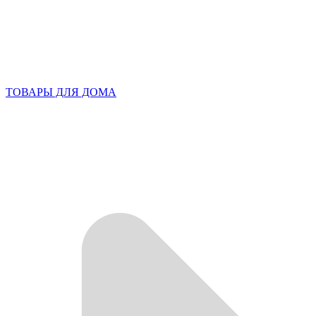
ТОВАРЫ ДЛЯ ДОМА