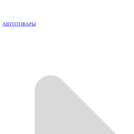
АВТОТОВАРЫ