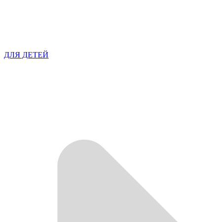
ДЛЯ ДЕТЕЙ