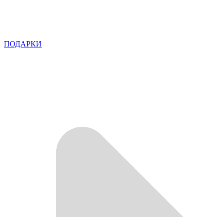
ПОДАРКИ