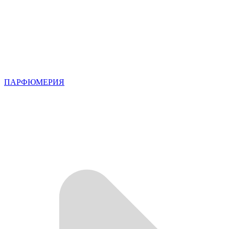
ПАРФЮМЕРИЯ