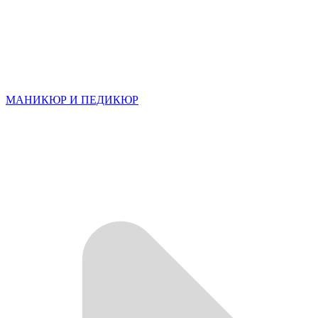
МАНИКЮР И ПЕДИКЮР