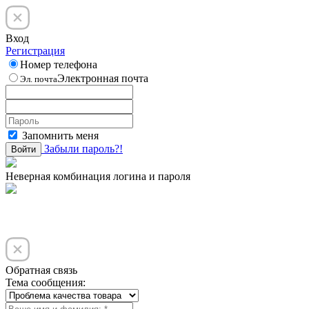
Вход
Регистрация
Номер телефона
Электронная почта
Эл. почта
Запомнить меня
Забыли пароль?!
Войти
Неверная комбинация логина и пароля
Обратная связь
Тема сообщения: