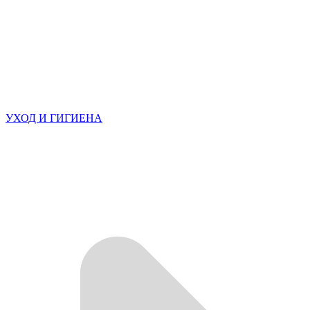
УХОД И ГИГИЕНА