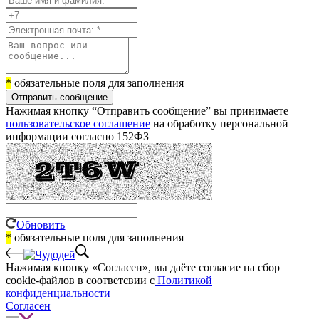
*
обязательные поля для заполнения
Отправить сообщение
Нажимая кнопку “Отправить сообщение” вы принимаете
пользовательское соглашение
на обработку персональной
информации согласно 152ФЗ
Обновить
*
обязательные поля для заполнения
Нажимая кнопку «Согласен», вы даёте cогласие на сбор
cookie-файлов в соответсвии с
Политикой
конфиденциальности
Согласен