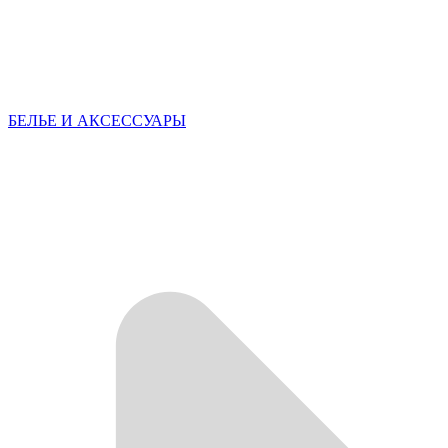
БЕЛЬЕ И АКСЕССУАРЫ