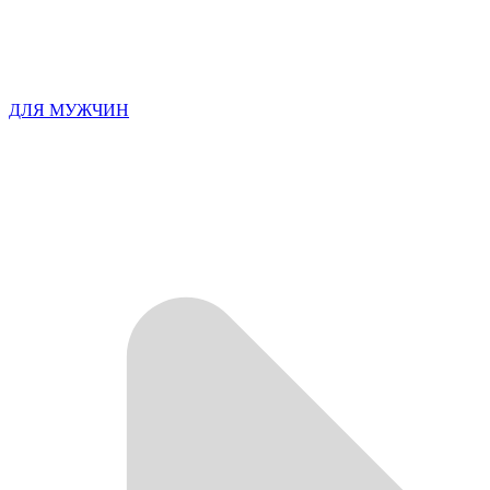
ДЛЯ МУЖЧИН