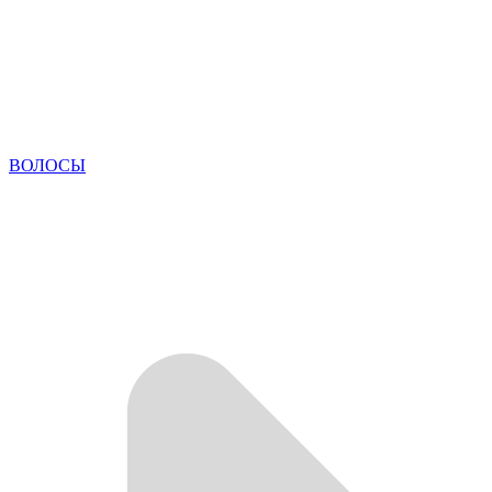
ВОЛОСЫ