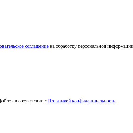
овательское соглашение
на обработку персональной информации
файлов в соответсвии с
Политикой конфиденциальности