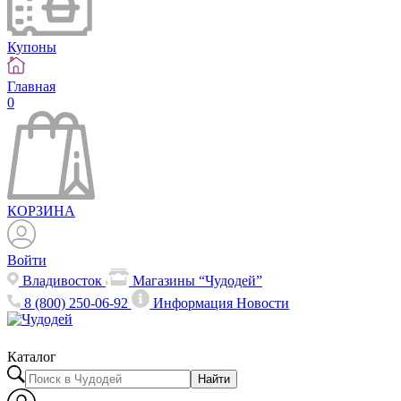
Купоны
Главная
0
КОРЗИНА
Войти
Владивосток
Магазины “Чудодей”
8 (800) 250-06-92
Информация
Новости
Каталог
Найти