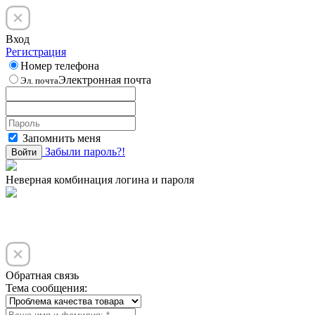
Вход
Регистрация
Номер телефона
Электронная почта
Эл. почта
Запомнить меня
Забыли пароль?!
Войти
Неверная комбинация логина и пароля
Обратная связь
Тема сообщения: