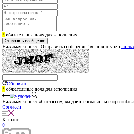
*
обязательные поля для заполнения
Отправить сообщение
Нажимая кнопку “Отправить сообщение” вы принимаете
польз
Обновить
*
обязательные поля для заполнения
Нажимая кнопку «Согласен», вы даёте cогласие на сбор cookie-
Согласен
Каталог
0