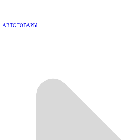
АВТОТОВАРЫ