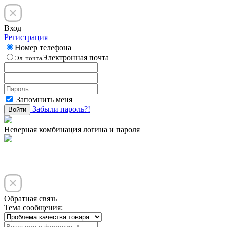
Вход
Регистрация
Номер телефона
Электронная почта
Эл. почта
Запомнить меня
Забыли пароль?!
Войти
Неверная комбинация логина и пароля
Обратная связь
Тема сообщения: