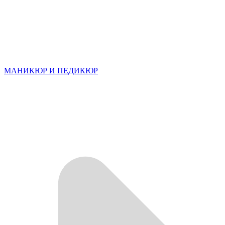
МАНИКЮР И ПЕДИКЮР