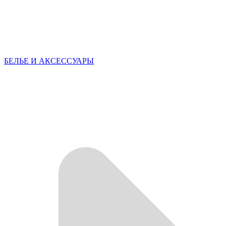
БЕЛЬЕ И АКСЕССУАРЫ