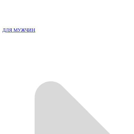
ДЛЯ МУЖЧИН