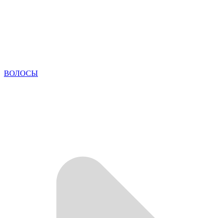
ВОЛОСЫ