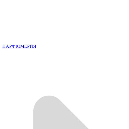
ПАРФЮМЕРИЯ