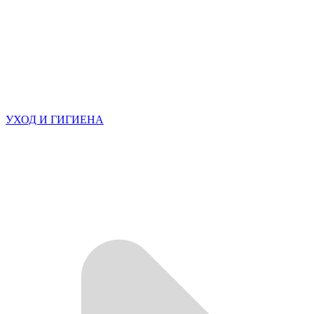
УХОД И ГИГИЕНА