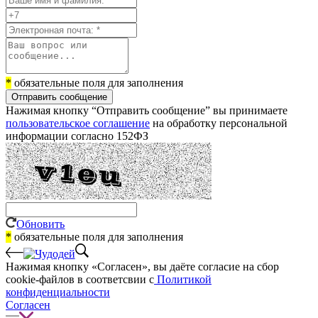
*
обязательные поля для заполнения
Отправить сообщение
Нажимая кнопку “Отправить сообщение” вы принимаете
пользовательское соглашение
на обработку персональной
информации согласно 152ФЗ
Обновить
*
обязательные поля для заполнения
Нажимая кнопку «Согласен», вы даёте cогласие на сбор
cookie-файлов в соответсвии с
Политикой
конфиденциальности
Согласен