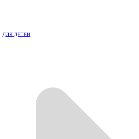
ДЛЯ ДЕТЕЙ