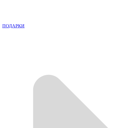
ПОДАРКИ