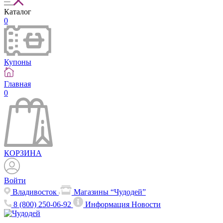
Каталог
0
Купоны
Главная
0
КОРЗИНА
Войти
Владивосток
Магазины “Чудодей”
8 (800) 250-06-92
Информация
Новости