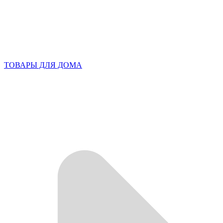
ТОВАРЫ ДЛЯ ДОМА