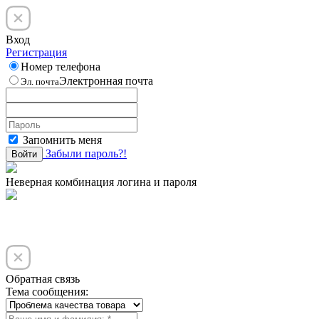
Вход
Регистрация
Номер телефона
Электронная почта
Эл. почта
Запомнить меня
Забыли пароль?!
Войти
Неверная комбинация логина и пароля
Обратная связь
Тема сообщения: