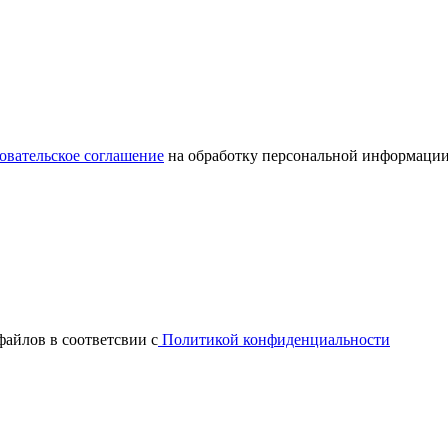
овательское соглашение
на обработку персональной информации
файлов в соответсвии с
Политикой конфиденциальности