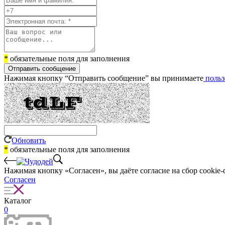
*
обязательные поля для заполнения
Отправить сообщение
Нажимая кнопку “Отправить сообщение” вы принимаете
польз
Обновить
*
обязательные поля для заполнения
Нажимая кнопку «Согласен», вы даёте cогласие на сбор cookie-
Согласен
Каталог
0