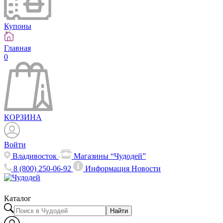
Купоны
Главная
0
КОРЗИНА
Войти
Владивосток
Магазины “Чудодей”
8 (800) 250-06-92
Информация
Новости
Каталог
Найти