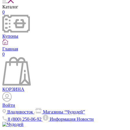
Каталог
0
Купоны
Главная
0
КОРЗИНА
Войти
Владивосток
Магазины “Чудодей”
8 (800) 250-06-92
Информация
Новости