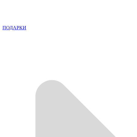
ПОДАРКИ