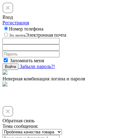
Вход
Регистрация
Номер телефона
Электронная почта
Эл. почта
Запомнить меня
Забыли пароль?!
Войти
Неверная комбинация логина и пароля
Обратная связь
Тема сообщения: