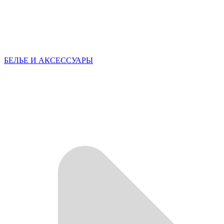
БЕЛЬЕ И АКСЕССУАРЫ