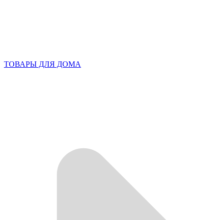
ТОВАРЫ ДЛЯ ДОМА