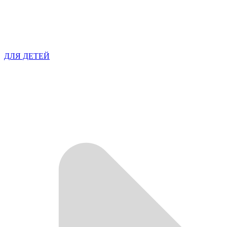
ДЛЯ ДЕТЕЙ