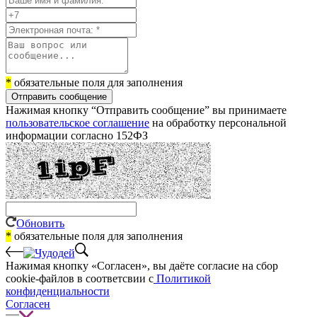
*
обязательные поля для заполнения
Отправить сообщение
Нажимая кнопку “Отправить сообщение” вы принимаете
пользовательское соглашение
на обработку персональной
информации согласно 152ФЗ
Обновить
*
обязательные поля для заполнения
Нажимая кнопку «Согласен», вы даёте cогласие на сбор
cookie-файлов в соответсвии с
Политикой
конфиденциальности
Согласен