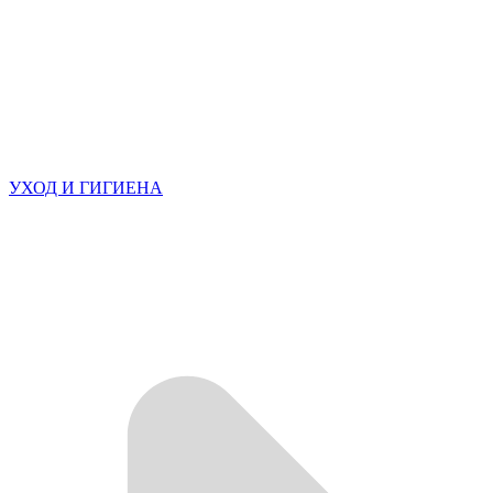
УХОД И ГИГИЕНА