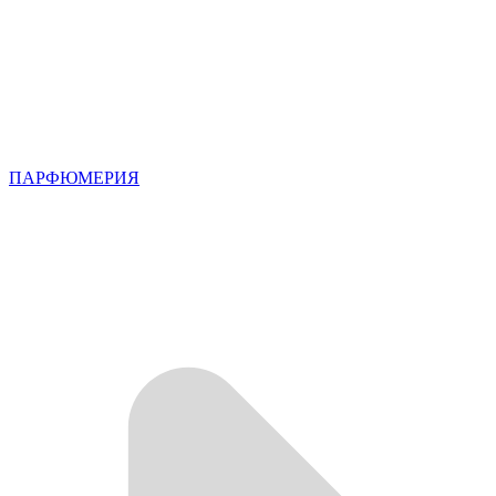
ПАРФЮМЕРИЯ