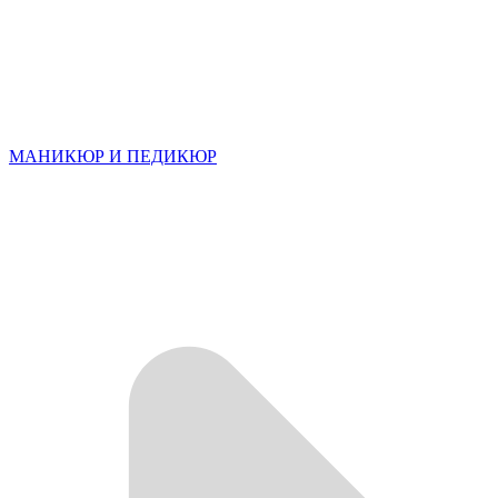
МАНИКЮР И ПЕДИКЮР