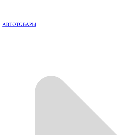
АВТОТОВАРЫ