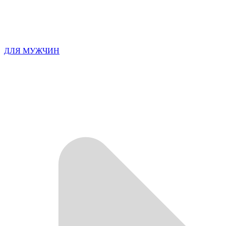
ДЛЯ МУЖЧИН