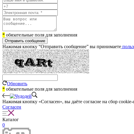
*
обязательные поля для заполнения
Отправить сообщение
Нажимая кнопку “Отправить сообщение” вы принимаете
польз
Обновить
*
обязательные поля для заполнения
Нажимая кнопку «Согласен», вы даёте cогласие на сбор cookie-
Согласен
Каталог
0