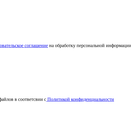
овательское соглашение
на обработку персональной информации
файлов в соответсвии с
Политикой конфиденциальности