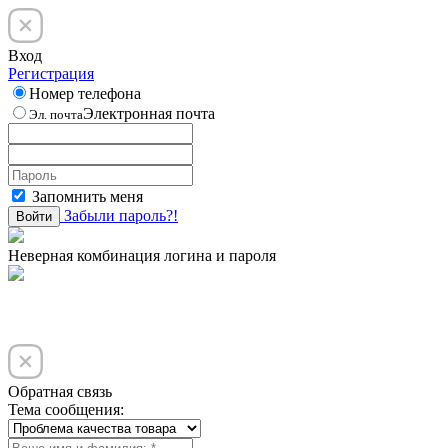
Вход
Регистрация
Номер телефона
Электронная почта
Эл. почта
Запомнить меня
Забыли пароль?!
Войти
Неверная комбинация логина и пароля
Обратная связь
Тема сообщения: