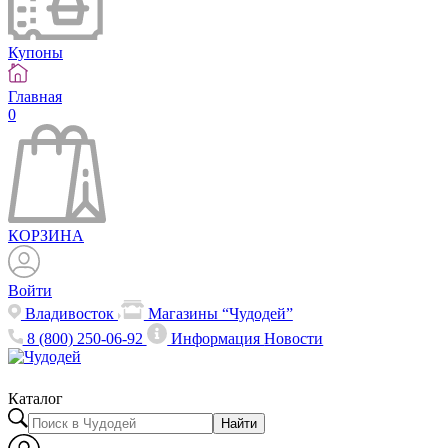
Купоны
Главная
0
КОРЗИНА
Войти
Владивосток
Магазины “Чудодей”
8 (800) 250-06-92
Информация
Новости
Каталог
Найти