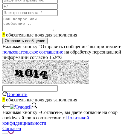
*
обязательные поля для заполнения
Отправить сообщение
Нажимая кнопку “Отправить сообщение” вы принимаете
пользовательское соглашение
на обработку персональной
информации согласно 152ФЗ
Обновить
*
обязательные поля для заполнения
Нажимая кнопку «Согласен», вы даёте cогласие на сбор
cookie-файлов в соответсвии с
Политикой
конфиденциальности
Согласен