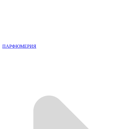
ПАРФЮМЕРИЯ