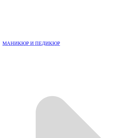
МАНИКЮР И ПЕДИКЮР