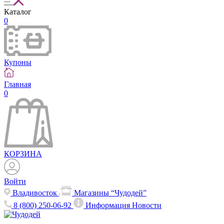
Каталог
0
Купоны
Главная
0
КОРЗИНА
Войти
Владивосток
Магазины “Чудодей”
8 (800) 250-06-92
Информация
Новости