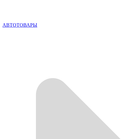
АВТОТОВАРЫ