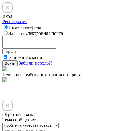
Вход
Регистрация
Номер телефона
Электронная почта
Эл. почта
Запомнить меня
Забыли пароль?!
Войти
Неверная комбинация логина и пароля
Обратная связь
Тема сообщения: