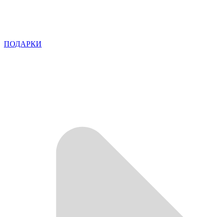
ПОДАРКИ