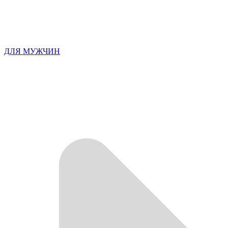
ДЛЯ МУЖЧИН