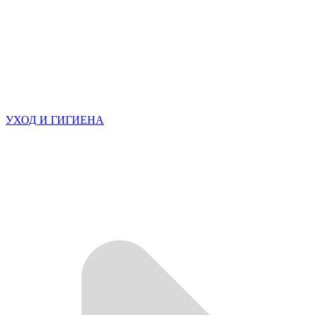
УХОД И ГИГИЕНА