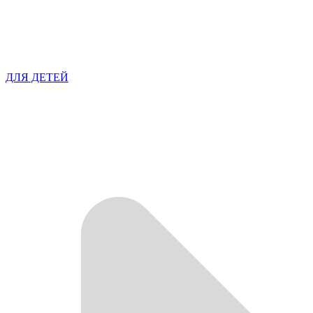
ДЛЯ ДЕТЕЙ