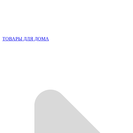
ТОВАРЫ ДЛЯ ДОМА