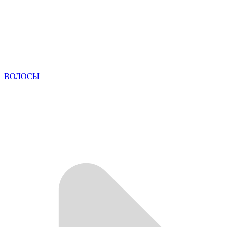
ВОЛОСЫ