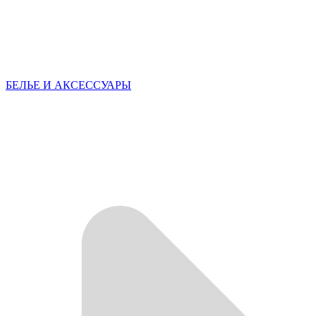
БЕЛЬЕ И АКСЕССУАРЫ