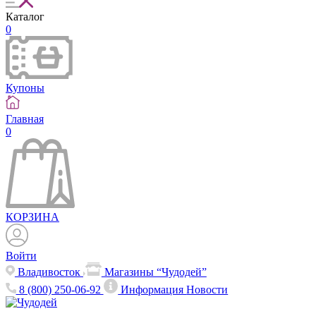
Каталог
0
Купоны
Главная
0
КОРЗИНА
Войти
Владивосток
Магазины “Чудодей”
8 (800) 250-06-92
Информация
Новости