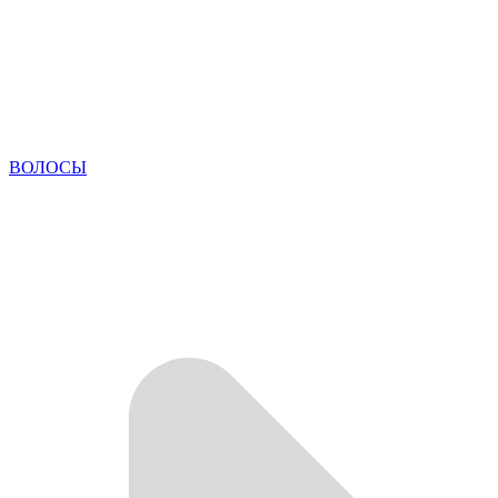
ВОЛОСЫ