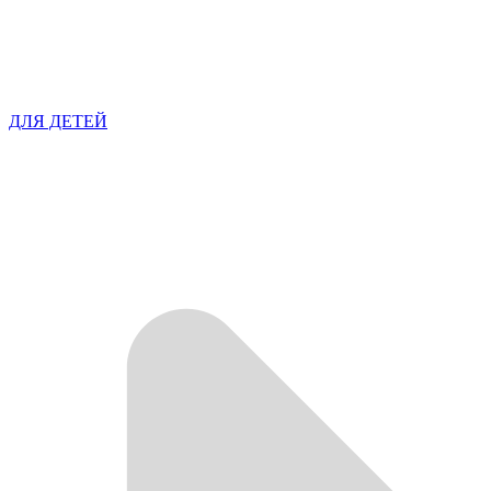
ДЛЯ ДЕТЕЙ