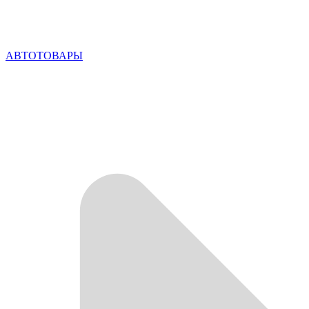
АВТОТОВАРЫ