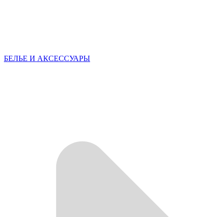
БЕЛЬЕ И АКСЕССУАРЫ