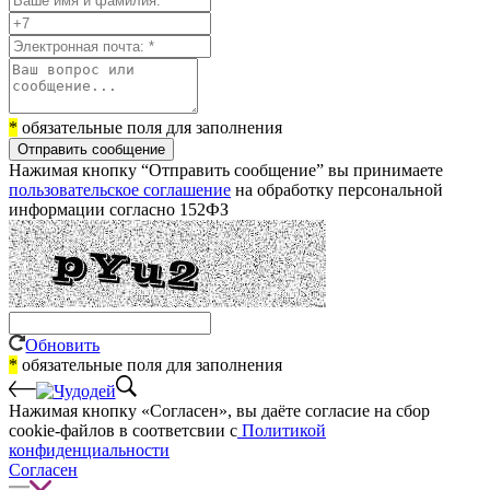
*
обязательные поля для заполнения
Отправить сообщение
Нажимая кнопку “Отправить сообщение” вы принимаете
пользовательское соглашение
на обработку персональной
информации согласно 152ФЗ
Обновить
*
обязательные поля для заполнения
Нажимая кнопку «Согласен», вы даёте cогласие на сбор
cookie-файлов в соответсвии с
Политикой
конфиденциальности
Согласен