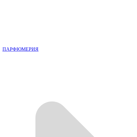
ПАРФЮМЕРИЯ