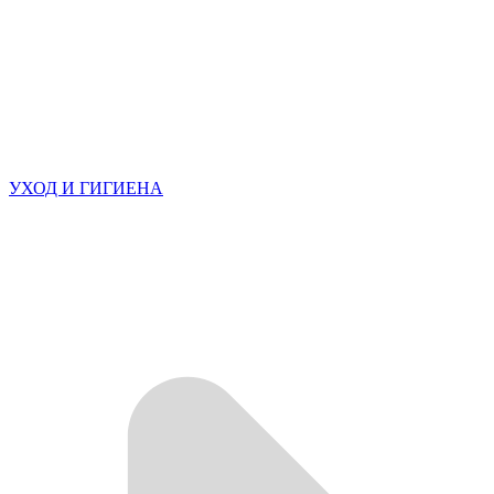
УХОД И ГИГИЕНА