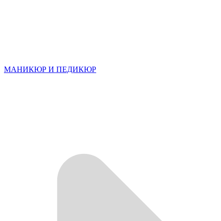
МАНИКЮР И ПЕДИКЮР