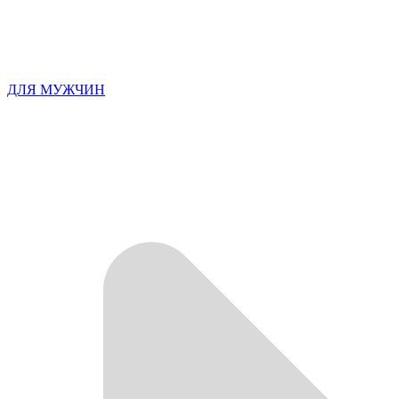
ДЛЯ МУЖЧИН