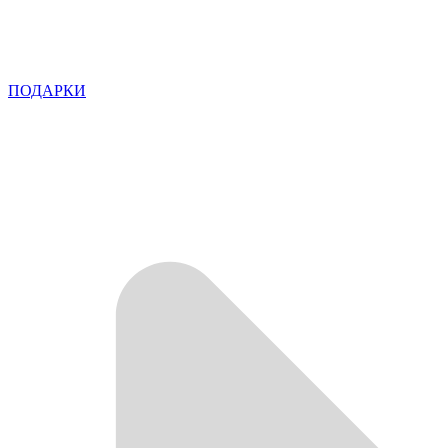
ПОДАРКИ