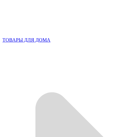
ТОВАРЫ ДЛЯ ДОМА