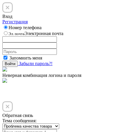
Вход
Регистрация
Номер телефона
Электронная почта
Эл. почта
Запомнить меня
Забыли пароль?!
Войти
Неверная комбинация логина и пароля
Обратная связь
Тема сообщения: