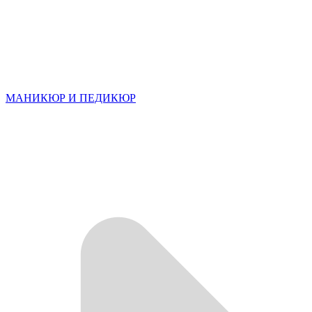
МАНИКЮР И ПЕДИКЮР