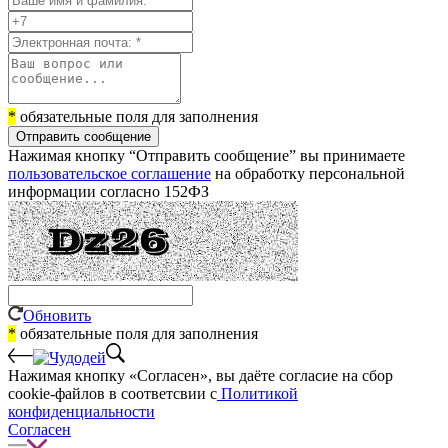
*
обязательные поля для заполнения
Отправить сообщение
Нажимая кнопку “Отправить сообщение” вы принимаете
пользовательское соглашение
на обработку персональной
информации согласно 152ФЗ
Обновить
*
обязательные поля для заполнения
Нажимая кнопку «Согласен», вы даёте cогласие на сбор
cookie-файлов в соответсвии с
Политикой
конфиденциальности
Согласен