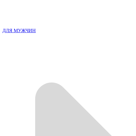
ДЛЯ МУЖЧИН