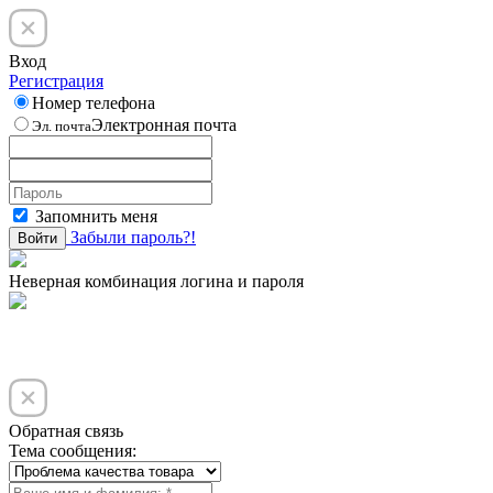
Вход
Регистрация
Номер телефона
Электронная почта
Эл. почта
Запомнить меня
Забыли пароль?!
Войти
Неверная комбинация логина и пароля
Обратная связь
Тема сообщения: