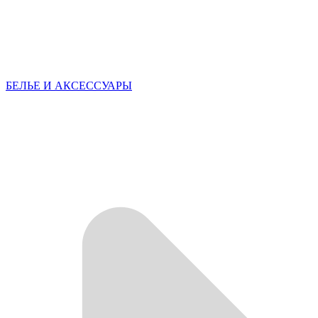
БЕЛЬЕ И АКСЕССУАРЫ