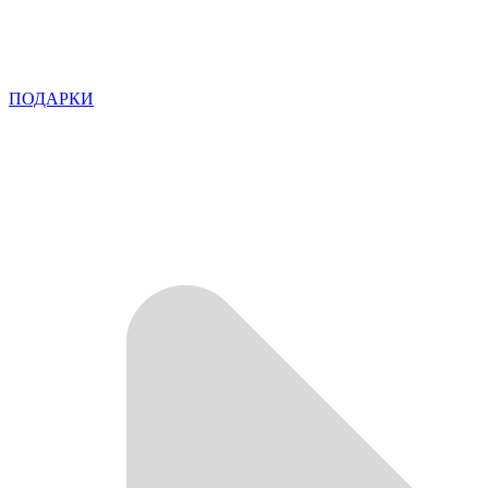
ПОДАРКИ