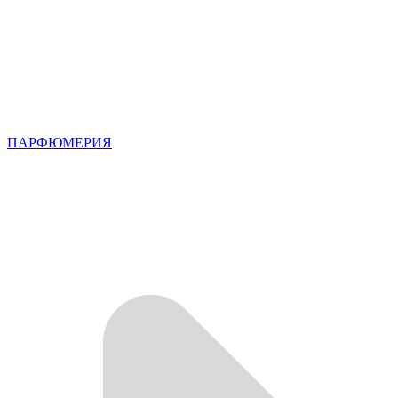
ПАРФЮМЕРИЯ