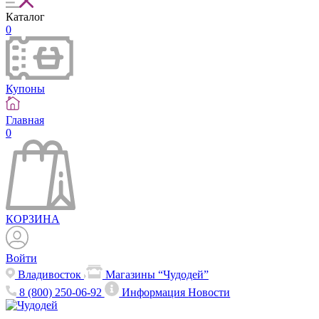
Каталог
0
Купоны
Главная
0
КОРЗИНА
Войти
Владивосток
Магазины “Чудодей”
8 (800) 250-06-92
Информация
Новости