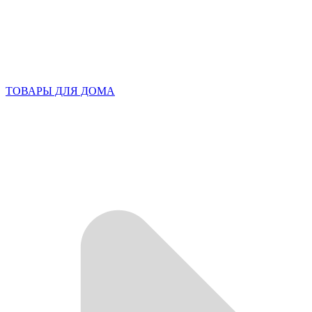
ТОВАРЫ ДЛЯ ДОМА