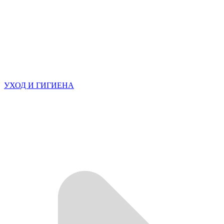
УХОД И ГИГИЕНА