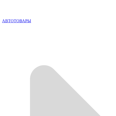
АВТОТОВАРЫ