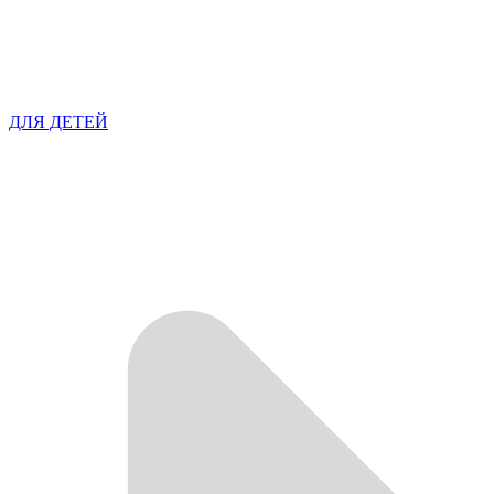
ДЛЯ ДЕТЕЙ