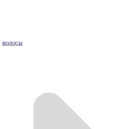
ВОЛОСЫ