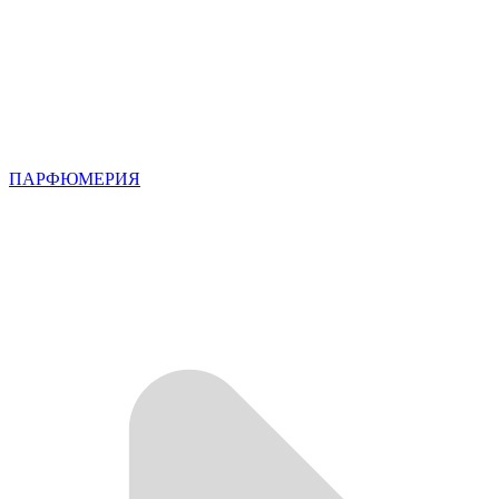
ПАРФЮМЕРИЯ