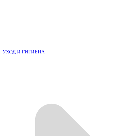
УХОД И ГИГИЕНА