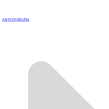
АВТОТОВАРЫ