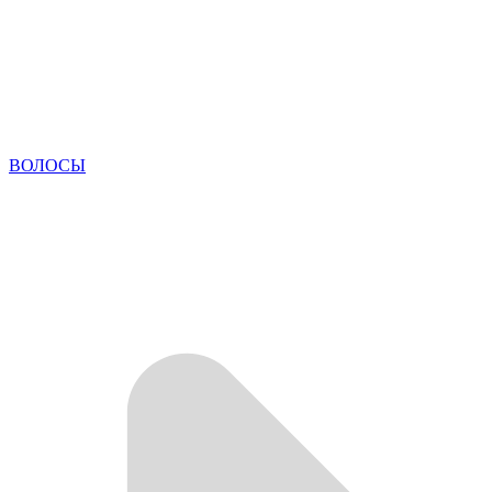
ВОЛОСЫ