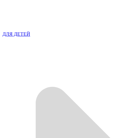
ДЛЯ ДЕТЕЙ