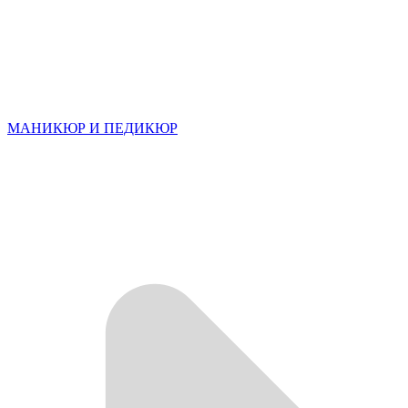
МАНИКЮР И ПЕДИКЮР