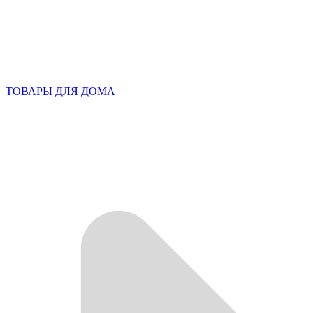
ТОВАРЫ ДЛЯ ДОМА