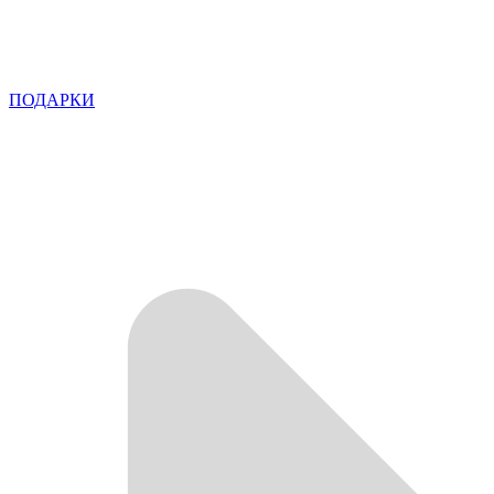
ПОДАРКИ