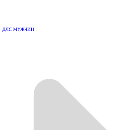
ДЛЯ МУЖЧИН