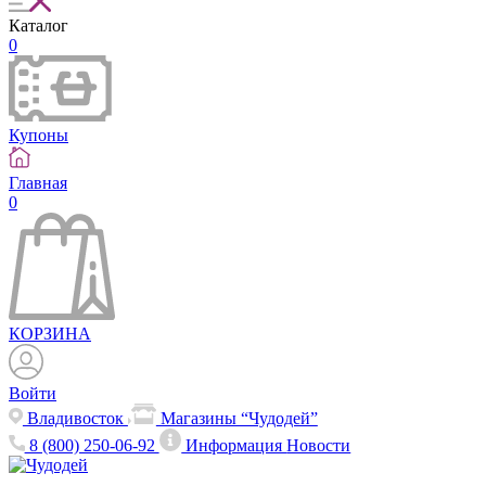
Каталог
0
Купоны
Главная
0
КОРЗИНА
Войти
Владивосток
Магазины “Чудодей”
8 (800) 250-06-92
Информация
Новости