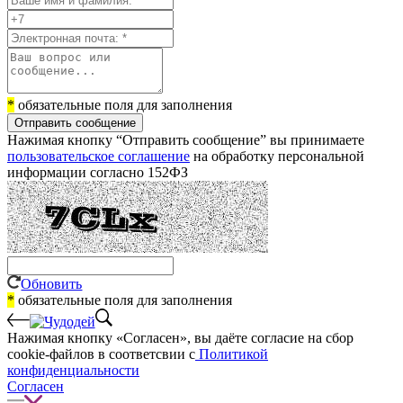
*
обязательные поля для заполнения
Отправить сообщение
Нажимая кнопку “Отправить сообщение” вы принимаете
пользовательское соглашение
на обработку персональной
информации согласно 152ФЗ
Обновить
*
обязательные поля для заполнения
Нажимая кнопку «Согласен», вы даёте cогласие на сбор
cookie-файлов в соответсвии с
Политикой
конфиденциальности
Согласен