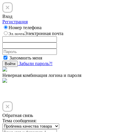
Вход
Регистрация
Номер телефона
Электронная почта
Эл. почта
Запомнить меня
Забыли пароль?!
Войти
Неверная комбинация логина и пароля
Обратная связь
Тема сообщения: