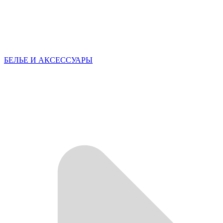
БЕЛЬЕ И АКСЕССУАРЫ