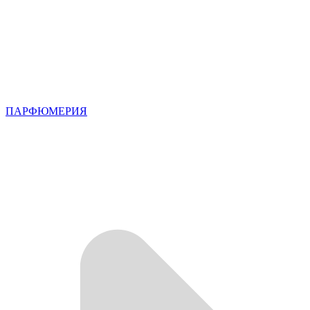
ПАРФЮМЕРИЯ