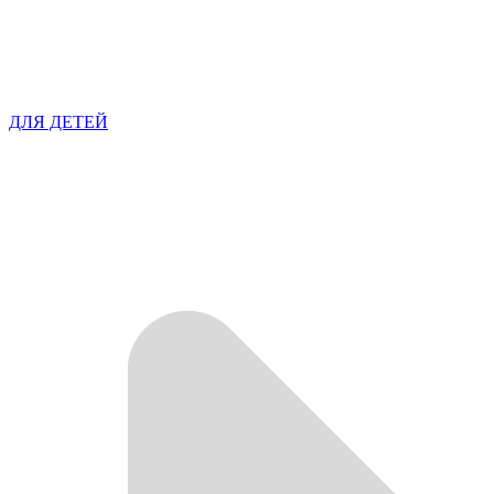
ДЛЯ ДЕТЕЙ