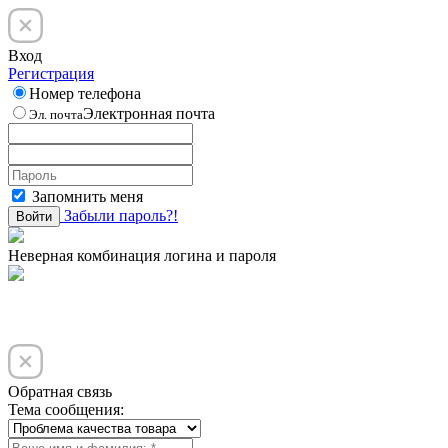
Вход
Регистрация
Номер телефона
Электронная почта
Эл. почта
Запомнить меня
Забыли пароль?!
Войти
Неверная комбинация логина и пароля
Обратная связь
Тема сообщения: