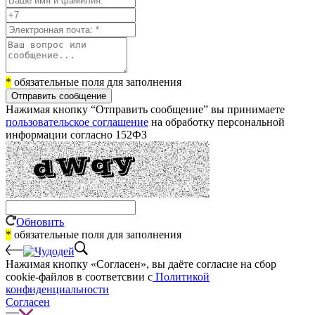
*
обязательные поля для заполнения
Отправить сообщение
Нажимая кнопку “Отправить сообщение” вы принимаете
пользовательское соглашение
на обработку персональной
информации согласно 152ФЗ
Обновить
*
обязательные поля для заполнения
Нажимая кнопку «Согласен», вы даёте cогласие на сбор
cookie-файлов в соответсвии с
Политикой
конфиденциальности
Согласен