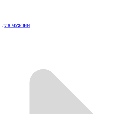
ДЛЯ МУЖЧИН