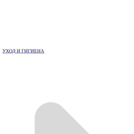
УХОД И ГИГИЕНА