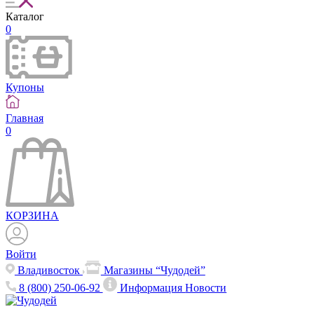
Каталог
0
Купоны
Главная
0
КОРЗИНА
Войти
Владивосток
Магазины “Чудодей”
8 (800) 250-06-92
Информация
Новости