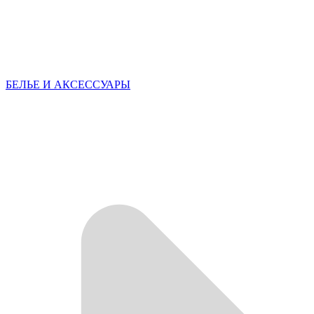
БЕЛЬЕ И АКСЕССУАРЫ