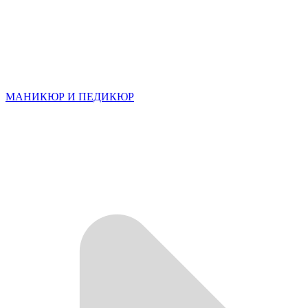
МАНИКЮР И ПЕДИКЮР