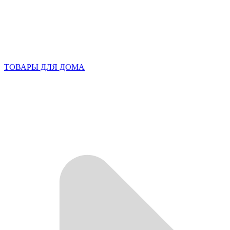
ТОВАРЫ ДЛЯ ДОМА