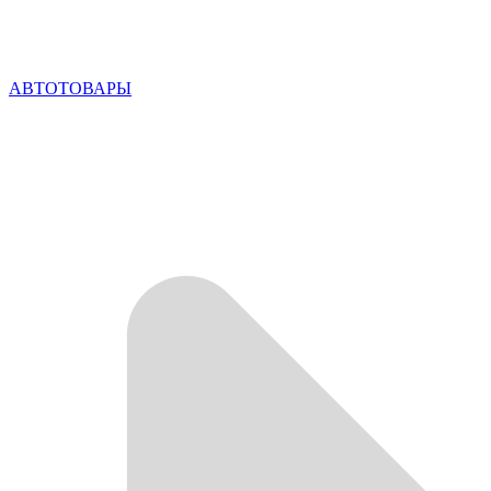
АВТОТОВАРЫ