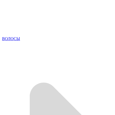
ВОЛОСЫ