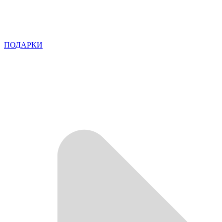
ПОДАРКИ