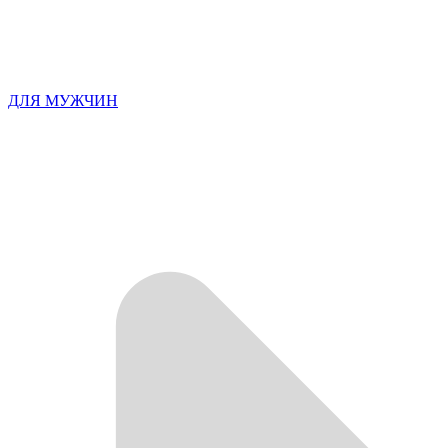
ДЛЯ МУЖЧИН