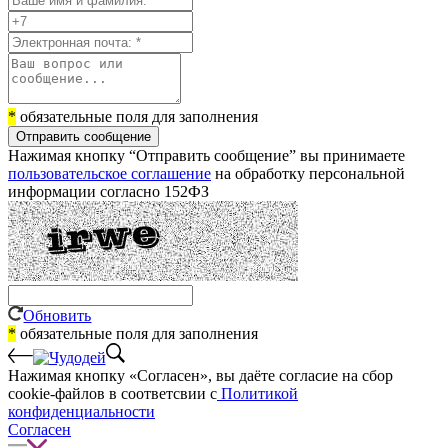
*
обязательные поля для заполнения
Отправить сообщение
Нажимая кнопку “Отправить сообщение” вы принимаете
пользовательское соглашение
на обработку персональной
информации согласно 152ФЗ
Обновить
*
обязательные поля для заполнения
Нажимая кнопку «Согласен», вы даёте cогласие на сбор
cookie-файлов в соответсвии с
Политикой
конфиденциальности
Согласен