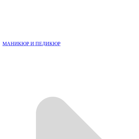
МАНИКЮР И ПЕДИКЮР