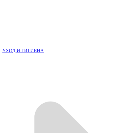
УХОД И ГИГИЕНА