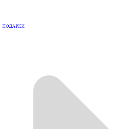
ПОДАРКИ