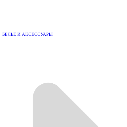
БЕЛЬЕ И АКСЕССУАРЫ