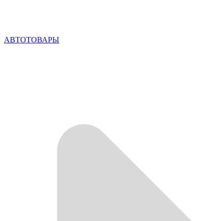
АВТОТОВАРЫ