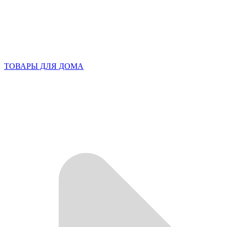
ТОВАРЫ ДЛЯ ДОМА