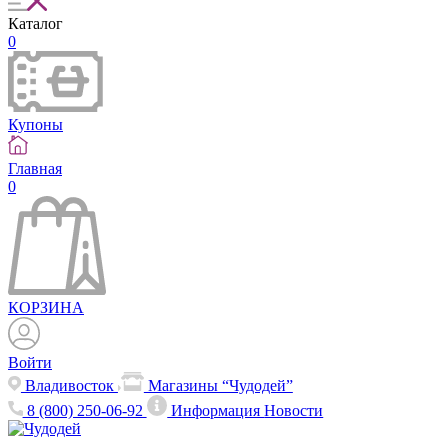
Каталог
0
Купоны
Главная
0
КОРЗИНА
Войти
Владивосток
Магазины “Чудодей”
8 (800) 250-06-92
Информация
Новости