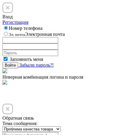
Вход
Регистрация
Номер телефона
Электронная почта
Эл. почта
Запомнить меня
Забыли пароль?!
Войти
Неверная комбинация логина и пароля
Обратная связь
Тема сообщения: