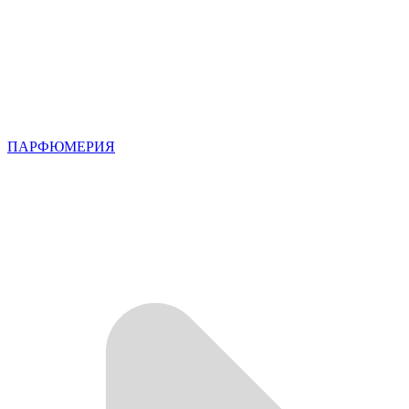
ПАРФЮМЕРИЯ