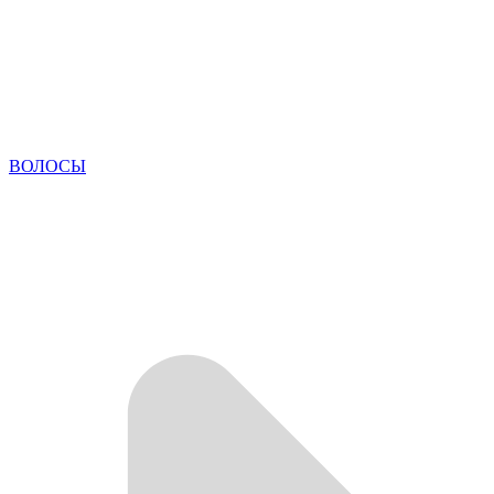
ВОЛОСЫ