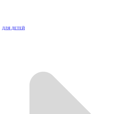
ДЛЯ ДЕТЕЙ