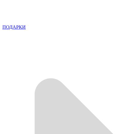
ПОДАРКИ