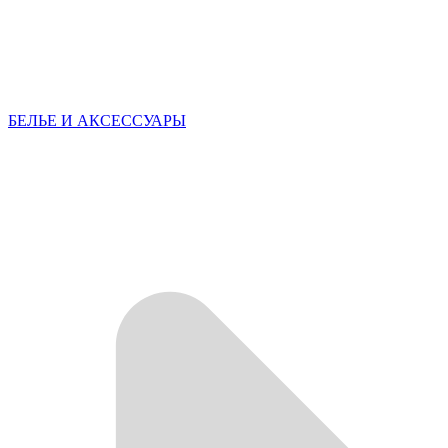
БЕЛЬЕ И АКСЕССУАРЫ