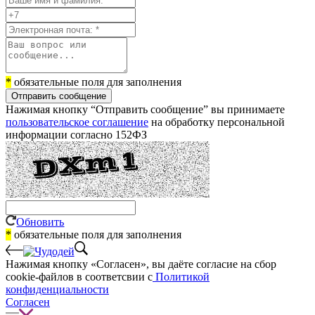
*
обязательные поля для заполнения
Отправить сообщение
Нажимая кнопку “Отправить сообщение” вы принимаете
пользовательское соглашение
на обработку персональной
информации согласно 152ФЗ
Обновить
*
обязательные поля для заполнения
Нажимая кнопку «Согласен», вы даёте cогласие на сбор
cookie-файлов в соответсвии с
Политикой
конфиденциальности
Согласен