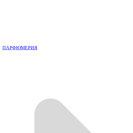
ПАРФЮМЕРИЯ