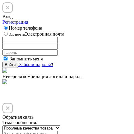
Вход
Регистрация
Номер телефона
Электронная почта
Эл. почта
Запомнить меня
Забыли пароль?!
Войти
Неверная комбинация логина и пароля
Обратная связь
Тема сообщения: