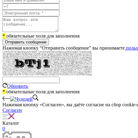
*
обязательные поля для заполнения
Отправить сообщение
Нажимая кнопку “Отправить сообщение” вы принимаете
польз
Обновить
*
обязательные поля для заполнения
Нажимая кнопку «Согласен», вы даёте cогласие на сбор cookie-
Согласен
Каталог
0