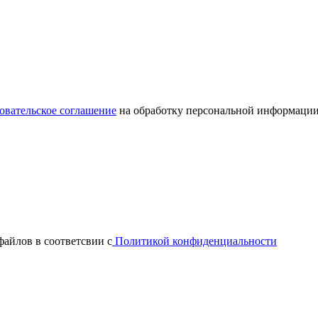
овательское соглашение
на обработку персональной информации
файлов в соответсвии с
Политикой конфиденциальности