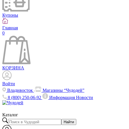
Купоны
Главная
0
КОРЗИНА
Войти
Владивосток
Магазины “Чудодей”
8 (800) 250-06-92
Информация
Новости
Каталог
Найти