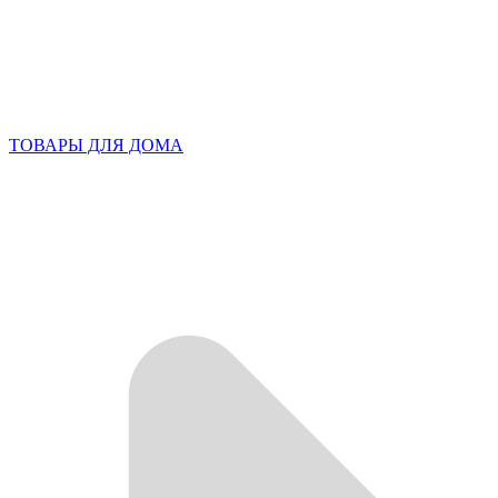
ТОВАРЫ ДЛЯ ДОМА