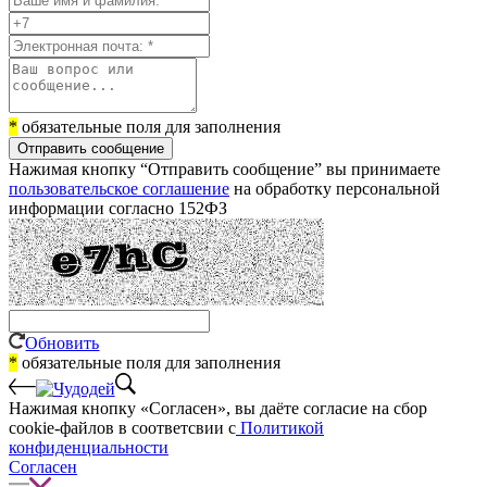
*
обязательные поля для заполнения
Отправить сообщение
Нажимая кнопку “Отправить сообщение” вы принимаете
пользовательское соглашение
на обработку персональной
информации согласно 152ФЗ
Обновить
*
обязательные поля для заполнения
Нажимая кнопку «Согласен», вы даёте cогласие на сбор
cookie-файлов в соответсвии с
Политикой
конфиденциальности
Согласен