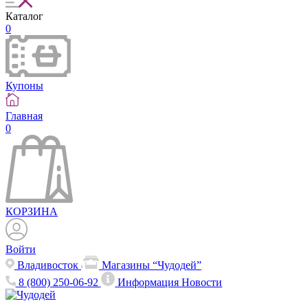
Каталог
0
Купоны
Главная
0
КОРЗИНА
Войти
Владивосток
Магазины “Чудодей”
8 (800) 250-06-92
Информация
Новости