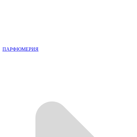
ПАРФЮМЕРИЯ