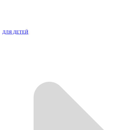
ДЛЯ ДЕТЕЙ