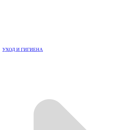
УХОД И ГИГИЕНА