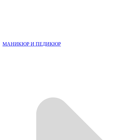
МАНИКЮР И ПЕДИКЮР