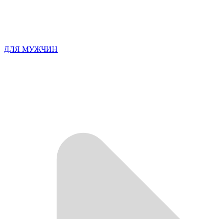
ДЛЯ МУЖЧИН