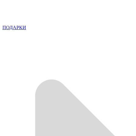
ПОДАРКИ