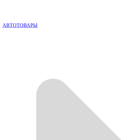
АВТОТОВАРЫ