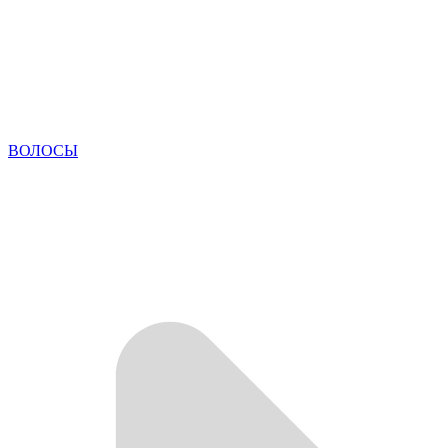
ВОЛОСЫ