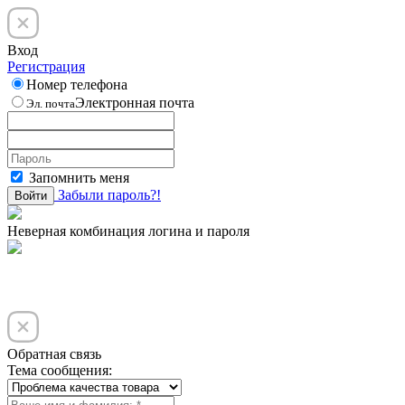
Вход
Регистрация
Номер телефона
Электронная почта
Эл. почта
Запомнить меня
Забыли пароль?!
Войти
Неверная комбинация логина и пароля
Обратная связь
Тема сообщения: