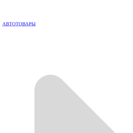
АВТОТОВАРЫ