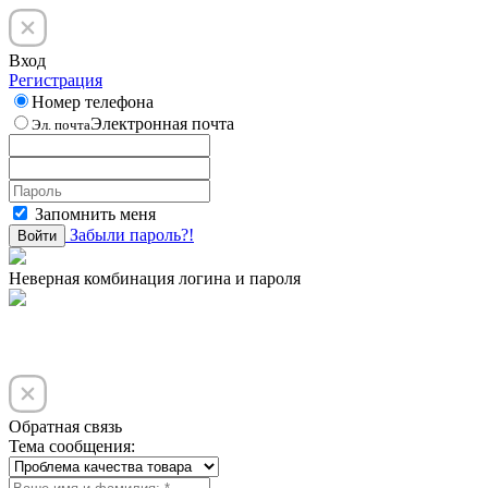
Вход
Регистрация
Номер телефона
Электронная почта
Эл. почта
Запомнить меня
Забыли пароль?!
Войти
Неверная комбинация логина и пароля
Обратная связь
Тема сообщения: