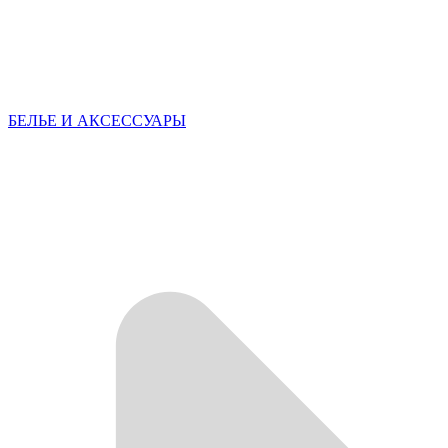
БЕЛЬЕ И АКСЕССУАРЫ