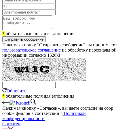
*
обязательные поля для заполнения
Отправить сообщение
Нажимая кнопку “Отправить сообщение” вы принимаете
пользовательское соглашение
на обработку персональной
информации согласно 152ФЗ
Обновить
*
обязательные поля для заполнения
Нажимая кнопку «Согласен», вы даёте cогласие на сбор
cookie-файлов в соответсвии с
Политикой
конфиденциальности
Согласен