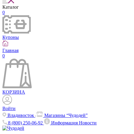
Каталог
0
Купоны
Главная
0
КОРЗИНА
Войти
Владивосток
Магазины “Чудодей”
8 (800) 250-06-92
Информация
Новости