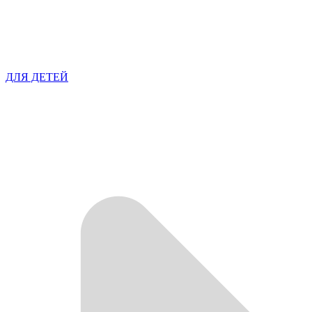
ДЛЯ ДЕТЕЙ