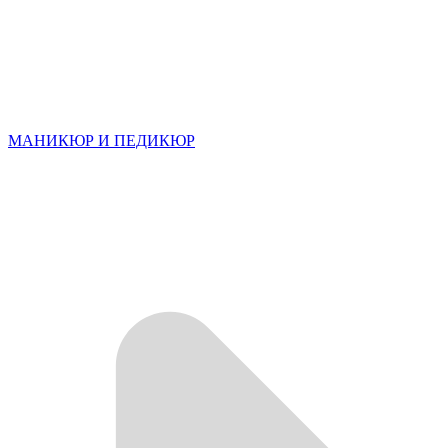
МАНИКЮР И ПЕДИКЮР