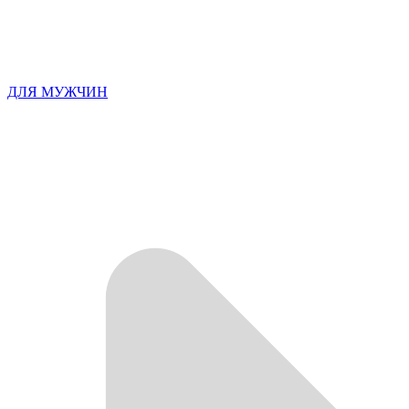
ДЛЯ МУЖЧИН