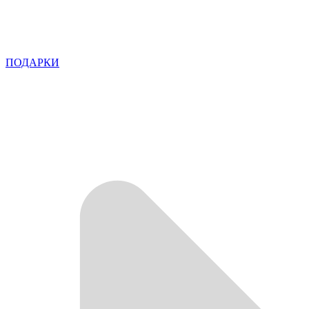
ПОДАРКИ