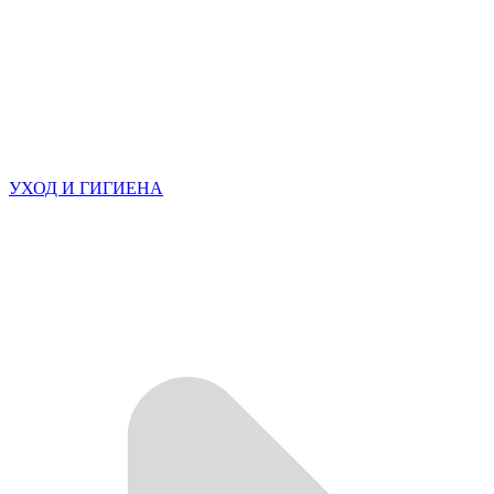
УХОД И ГИГИЕНА