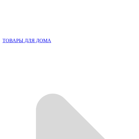
ТОВАРЫ ДЛЯ ДОМА