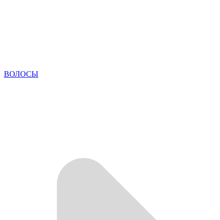
ВОЛОСЫ