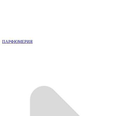
ПАРФЮМЕРИЯ