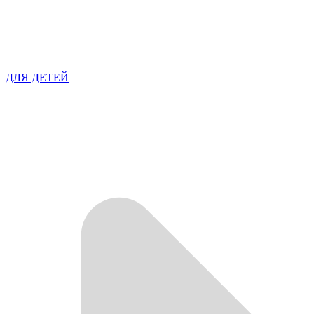
ДЛЯ ДЕТЕЙ