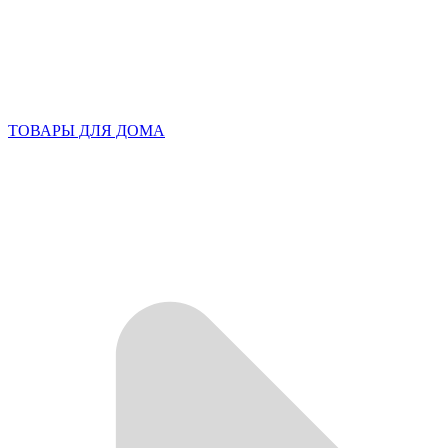
ТОВАРЫ ДЛЯ ДОМА