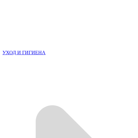
УХОД И ГИГИЕНА