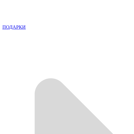
ПОДАРКИ