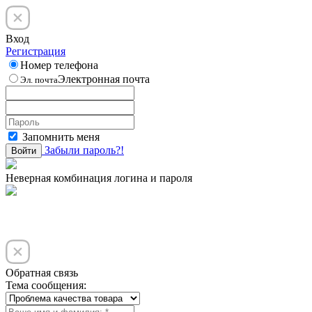
Вход
Регистрация
Номер телефона
Электронная почта
Эл. почта
Запомнить меня
Забыли пароль?!
Войти
Неверная комбинация логина и пароля
Обратная связь
Тема сообщения: