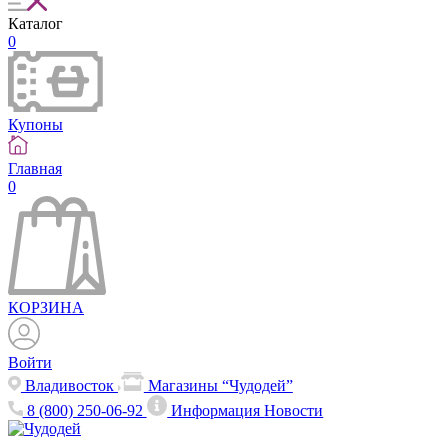
Каталог
0
Купоны
Главная
0
КОРЗИНА
Войти
Владивосток
Магазины “Чудодей”
8 (800) 250-06-92
Информация
Новости