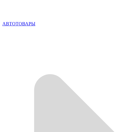
АВТОТОВАРЫ