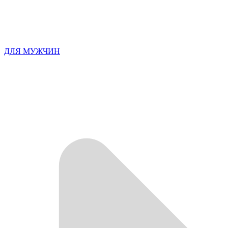
ДЛЯ МУЖЧИН