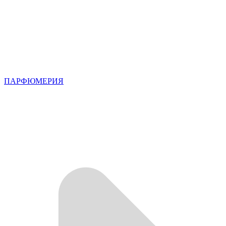
ПАРФЮМЕРИЯ