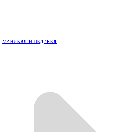
МАНИКЮР И ПЕДИКЮР