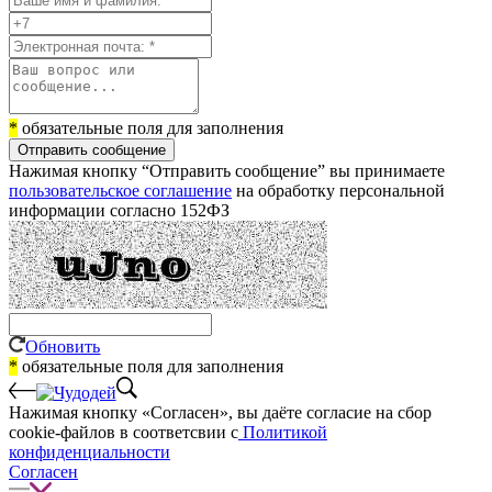
*
обязательные поля для заполнения
Отправить сообщение
Нажимая кнопку “Отправить сообщение” вы принимаете
пользовательское соглашение
на обработку персональной
информации согласно 152ФЗ
Обновить
*
обязательные поля для заполнения
Нажимая кнопку «Согласен», вы даёте cогласие на сбор
cookie-файлов в соответсвии с
Политикой
конфиденциальности
Согласен