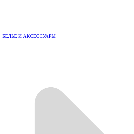
БЕЛЬЕ И АКСЕССУАРЫ