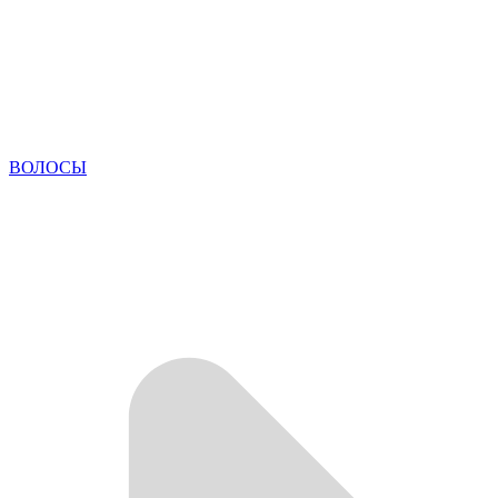
ВОЛОСЫ