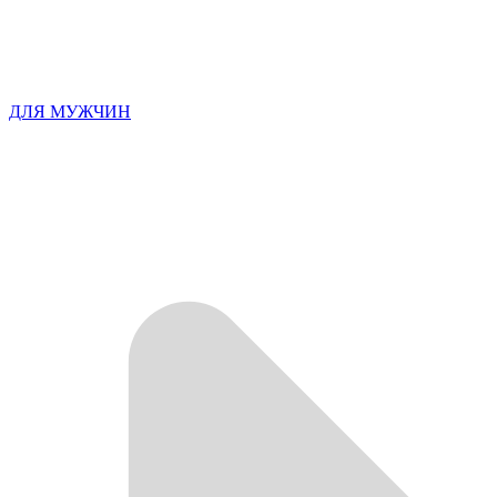
ДЛЯ МУЖЧИН