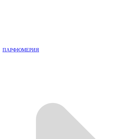
ПАРФЮМЕРИЯ