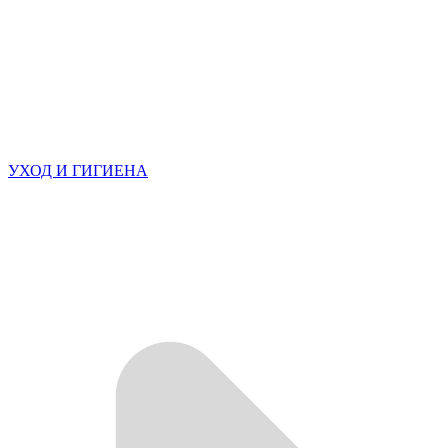
УХОД И ГИГИЕНА