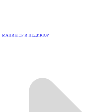
МАНИКЮР И ПЕДИКЮР