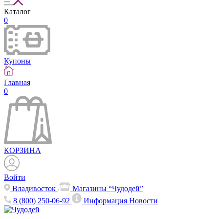
Каталог
0
Купоны
Главная
0
КОРЗИНА
Войти
Владивосток
Магазины “Чудодей”
8 (800) 250-06-92
Информация
Новости