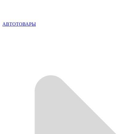
АВТОТОВАРЫ