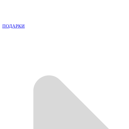
ПОДАРКИ