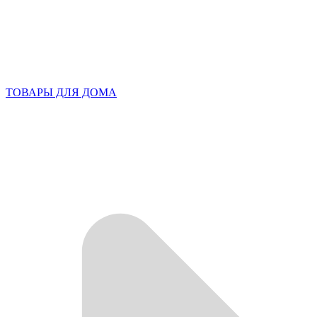
ТОВАРЫ ДЛЯ ДОМА