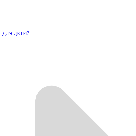
ДЛЯ ДЕТЕЙ