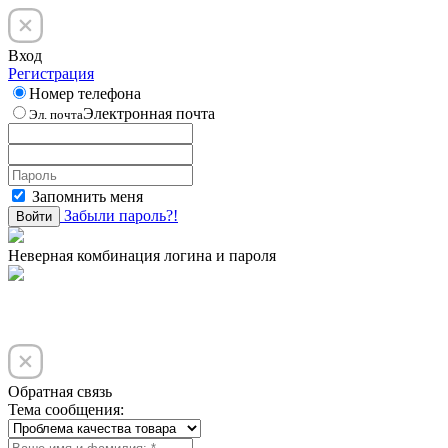
Вход
Регистрация
Номер телефона
Электронная почта
Эл. почта
Запомнить меня
Забыли пароль?!
Войти
Неверная комбинация логина и пароля
Обратная связь
Тема сообщения: