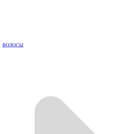
ВОЛОСЫ