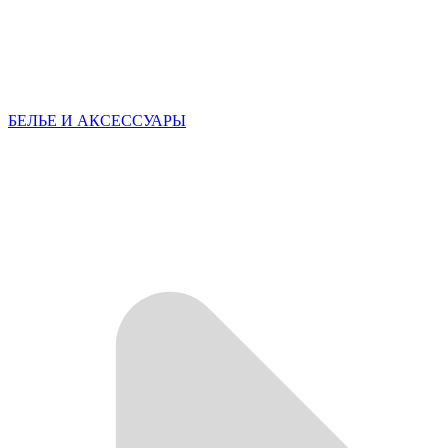
БЕЛЬЕ И АКСЕССУАРЫ