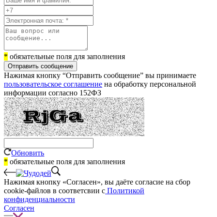
*
обязательные поля для заполнения
Отправить сообщение
Нажимая кнопку “Отправить сообщение” вы принимаете
пользовательское соглашение
на обработку персональной
информации согласно 152ФЗ
Обновить
*
обязательные поля для заполнения
Нажимая кнопку «Согласен», вы даёте cогласие на сбор
cookie-файлов в соответсвии с
Политикой
конфиденциальности
Согласен