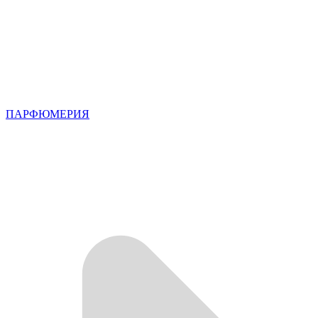
ПАРФЮМЕРИЯ