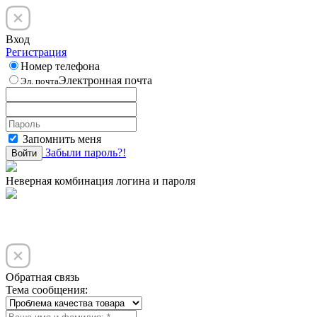
Вход
Регистрация
Номер телефона
Электронная почта
Эл. почта
Запомнить меня
Забыли пароль?!
Войти
Неверная комбинация логина и пароля
Обратная связь
Тема сообщения: