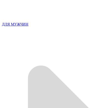
ДЛЯ МУЖЧИН