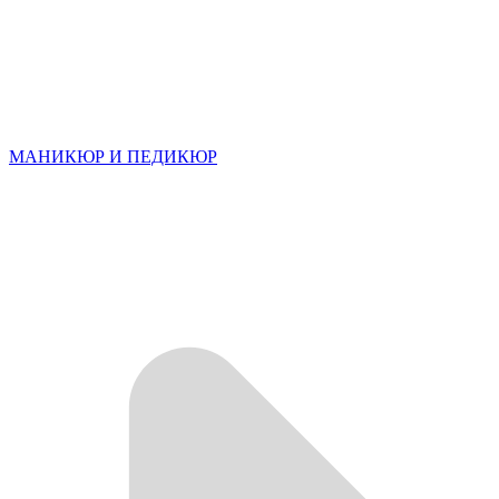
МАНИКЮР И ПЕДИКЮР