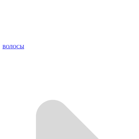
ВОЛОСЫ