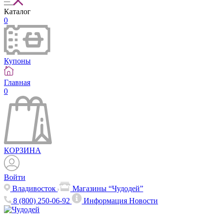
Каталог
0
Купоны
Главная
0
КОРЗИНА
Войти
Владивосток
Магазины “Чудодей”
8 (800) 250-06-92
Информация
Новости