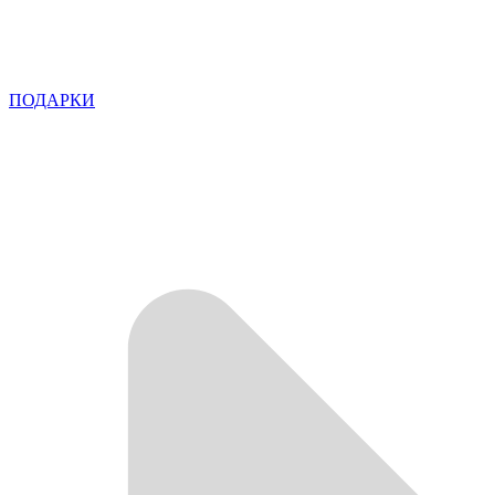
ПОДАРКИ