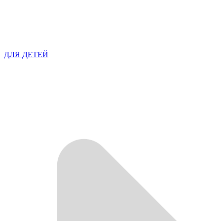
ДЛЯ ДЕТЕЙ