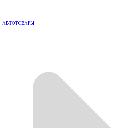
АВТОТОВАРЫ