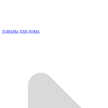
ТОВАРЫ ДЛЯ ДОМА