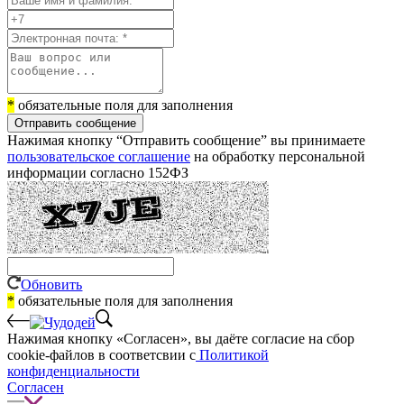
*
обязательные поля для заполнения
Отправить сообщение
Нажимая кнопку “Отправить сообщение” вы принимаете
пользовательское соглашение
на обработку персональной
информации согласно 152ФЗ
Обновить
*
обязательные поля для заполнения
Нажимая кнопку «Согласен», вы даёте cогласие на сбор
cookie-файлов в соответсвии с
Политикой
конфиденциальности
Согласен