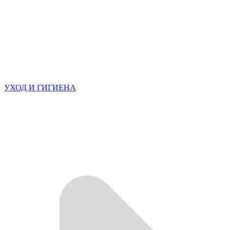
УХОД И ГИГИЕНА