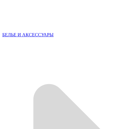
БЕЛЬЕ И АКСЕССУАРЫ