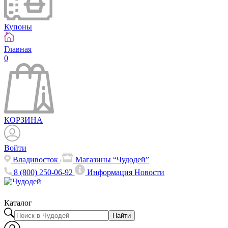
Купоны
Главная
0
КОРЗИНА
Войти
Владивосток
Магазины “Чудодей”
8 (800) 250-06-92
Информация
Новости
Каталог
Найти