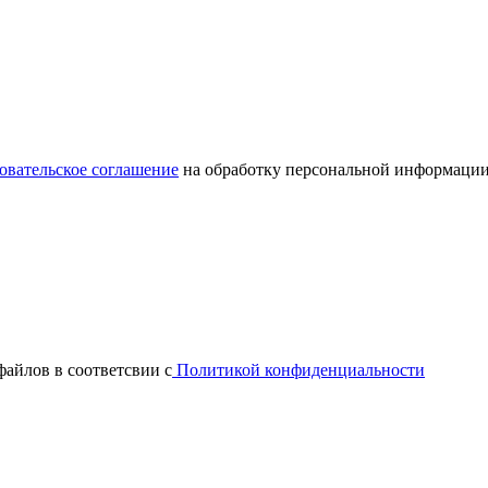
овательское соглашение
на обработку персональной информации
файлов в соответсвии с
Политикой конфиденциальности