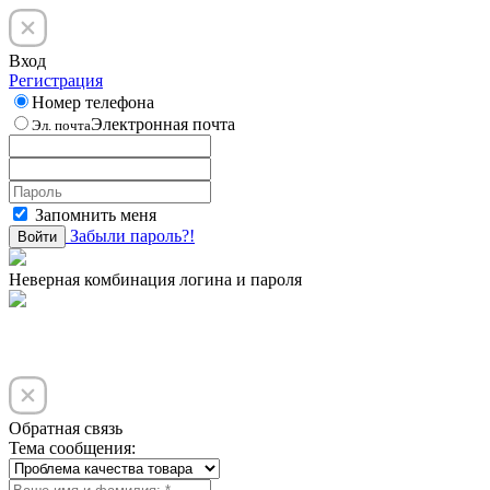
Вход
Регистрация
Номер телефона
Электронная почта
Эл. почта
Запомнить меня
Забыли пароль?!
Войти
Неверная комбинация логина и пароля
Обратная связь
Тема сообщения: