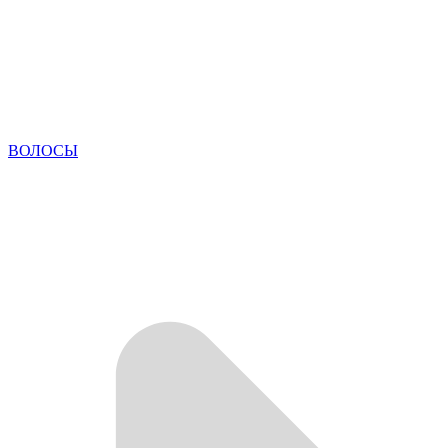
ВОЛОСЫ