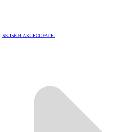
БЕЛЬЕ И АКСЕССУАРЫ