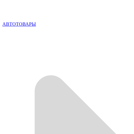
АВТОТОВАРЫ