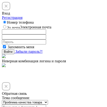
Вход
Регистрация
Номер телефона
Электронная почта
Эл. почта
Запомнить меня
Забыли пароль?!
Войти
Неверная комбинация логина и пароля
Обратная связь
Тема сообщения: