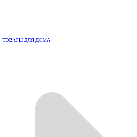
ТОВАРЫ ДЛЯ ДОМА