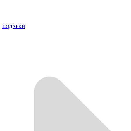
ПОДАРКИ