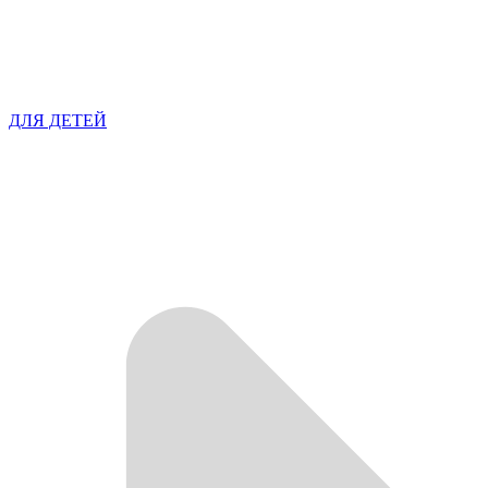
ДЛЯ ДЕТЕЙ