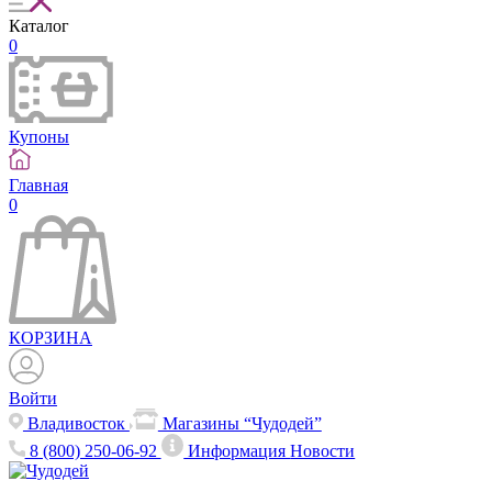
Каталог
0
Купоны
Главная
0
КОРЗИНА
Войти
Владивосток
Магазины “Чудодей”
8 (800) 250-06-92
Информация
Новости