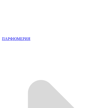
ПАРФЮМЕРИЯ