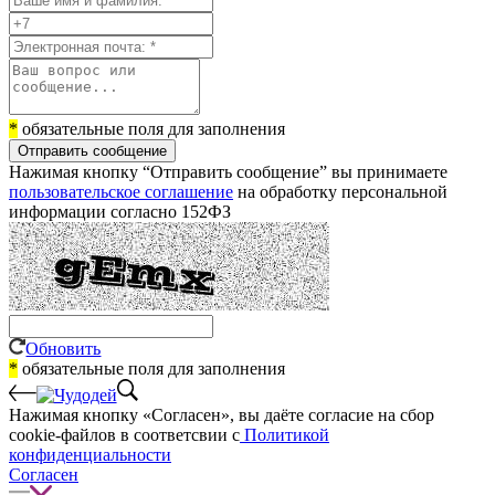
*
обязательные поля для заполнения
Отправить сообщение
Нажимая кнопку “Отправить сообщение” вы принимаете
пользовательское соглашение
на обработку персональной
информации согласно 152ФЗ
Обновить
*
обязательные поля для заполнения
Нажимая кнопку «Согласен», вы даёте cогласие на сбор
cookie-файлов в соответсвии с
Политикой
конфиденциальности
Согласен