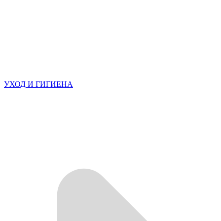
УХОД И ГИГИЕНА