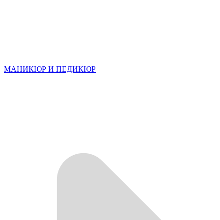
МАНИКЮР И ПЕДИКЮР