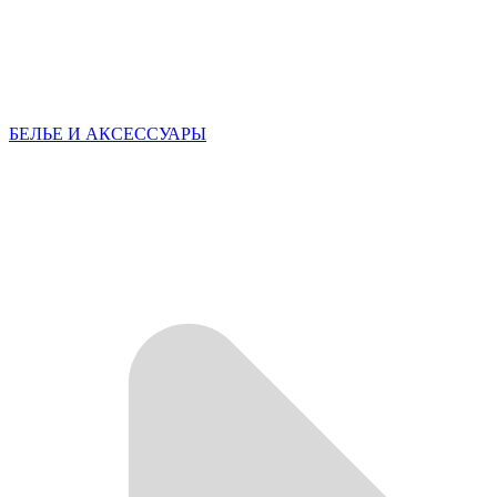
БЕЛЬЕ И АКСЕССУАРЫ