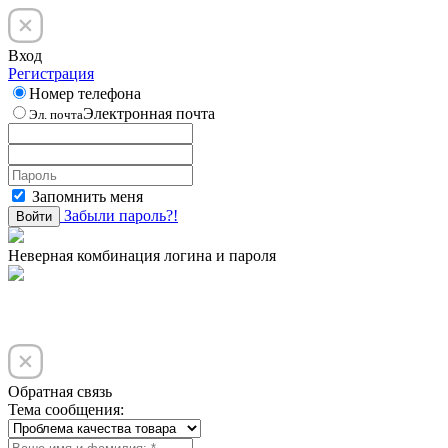
Вход
Регистрация
Номер телефона
Электронная почта
Эл. почта
Запомнить меня
Забыли пароль?!
Войти
Неверная комбинация логина и пароля
Обратная связь
Тема сообщения: