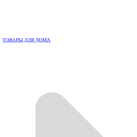
ТОВАРЫ ДЛЯ ДОМА