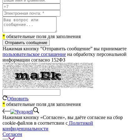
*
обязательные поля для заполнения
Отправить сообщение
Нажимая кнопку “Отправить сообщение” вы принимаете
пользовательское соглашение
на обработку персональной
информации согласно 152ФЗ
Обновить
*
обязательные поля для заполнения
Нажимая кнопку «Согласен», вы даёте cогласие на сбор
cookie-файлов в соответсвии с
Политикой
конфиденциальности
Согласен