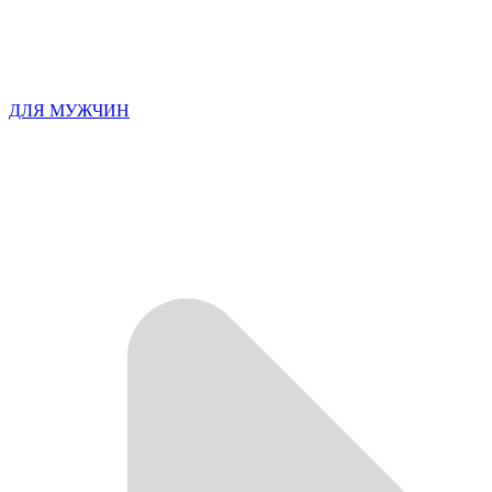
ДЛЯ МУЖЧИН