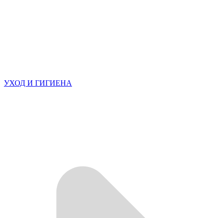
УХОД И ГИГИЕНА