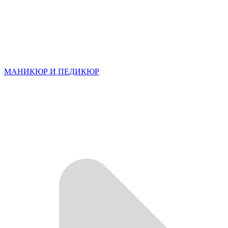
МАНИКЮР И ПЕДИКЮР