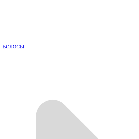
ВОЛОСЫ