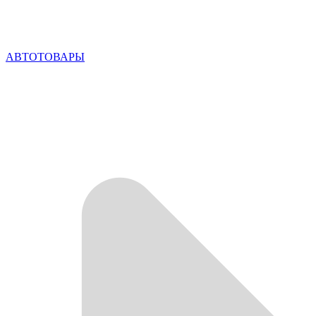
АВТОТОВАРЫ