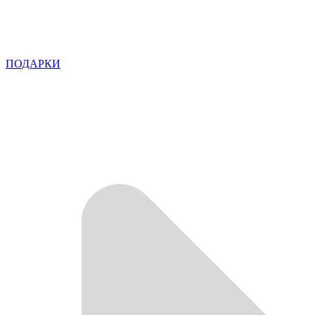
ПОДАРКИ