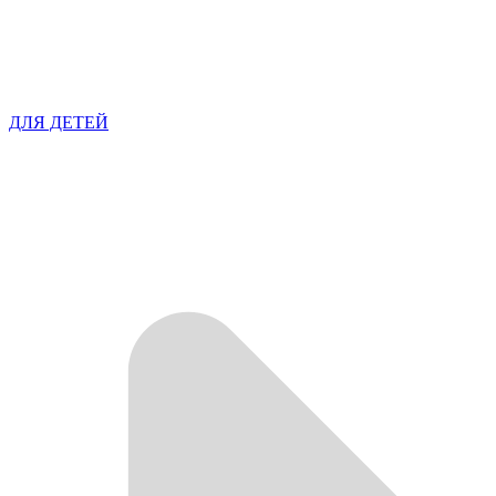
ДЛЯ ДЕТЕЙ