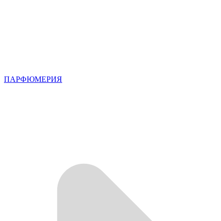
ПАРФЮМЕРИЯ