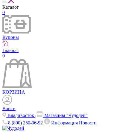
Каталог
0
Купоны
Главная
0
КОРЗИНА
Войти
Владивосток
Магазины “Чудодей”
8 (800) 250-06-92
Информация
Новости