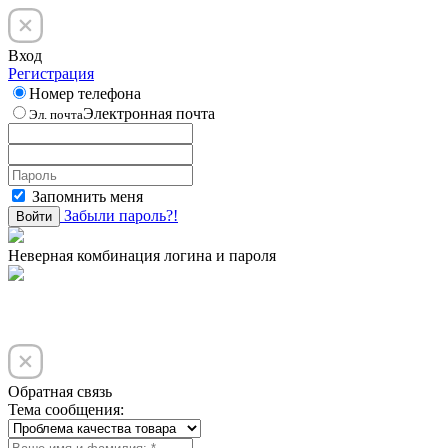
Вход
Регистрация
Номер телефона
Электронная почта
Эл. почта
Запомнить меня
Забыли пароль?!
Войти
Неверная комбинация логина и пароля
Обратная связь
Тема сообщения: