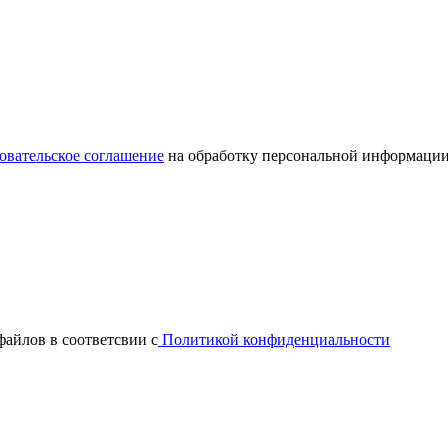
овательское соглашение
на обработку персональной информации
файлов в соответсвии с
Политикой конфиденциальности