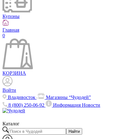
Купоны
Главная
0
КОРЗИНА
Войти
Владивосток
Магазины “Чудодей”
8 (800) 250-06-92
Информация
Новости
Каталог
Найти