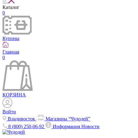
Каталог
0
Купоны
Главная
0
КОРЗИНА
Войти
Владивосток
Магазины “Чудодей”
8 (800) 250-06-92
Информация
Новости