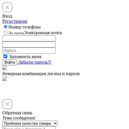
Вход
Регистрация
Номер телефона
Электронная почта
Эл. почта
Запомнить меня
Забыли пароль?!
Войти
Неверная комбинация логина и пароля
Обратная связь
Тема сообщения: