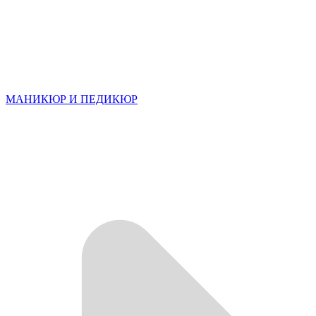
МАНИКЮР И ПЕДИКЮР