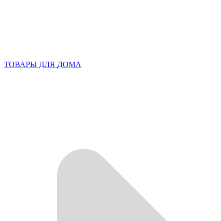
ТОВАРЫ ДЛЯ ДОМА