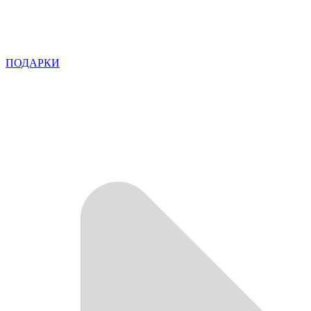
ПОДАРКИ