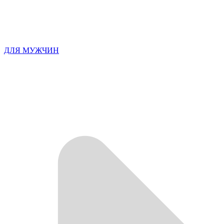
ДЛЯ МУЖЧИН