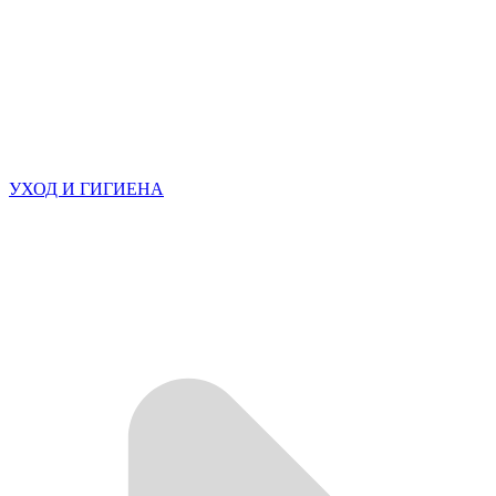
УХОД И ГИГИЕНА