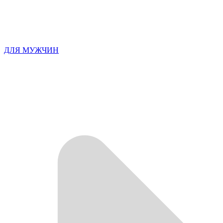
ДЛЯ МУЖЧИН