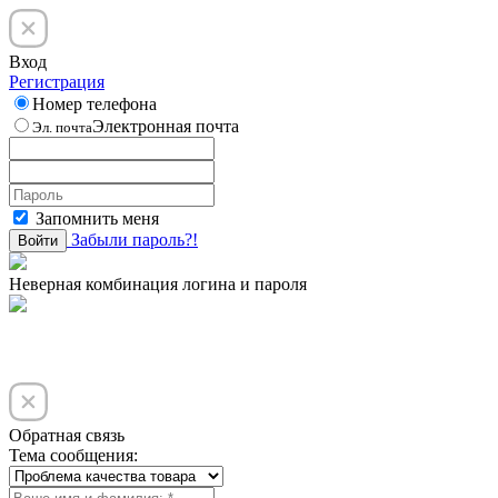
Вход
Регистрация
Номер телефона
Электронная почта
Эл. почта
Запомнить меня
Забыли пароль?!
Войти
Неверная комбинация логина и пароля
Обратная связь
Тема сообщения: