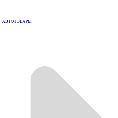
АВТОТОВАРЫ