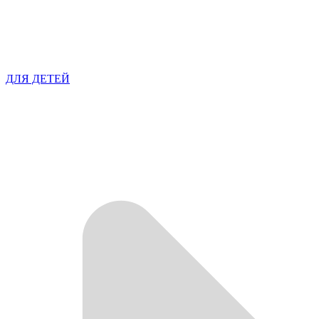
ДЛЯ ДЕТЕЙ