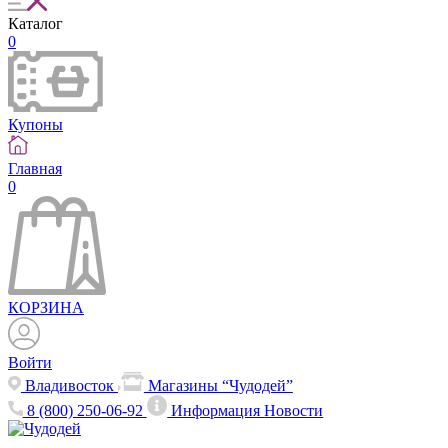
Каталог
0
Купоны
Главная
0
КОРЗИНА
Войти
Владивосток
Магазины “Чудодей”
8 (800) 250-06-92
Информация
Новости