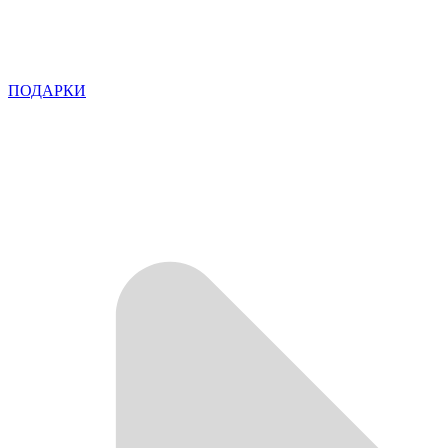
ПОДАРКИ