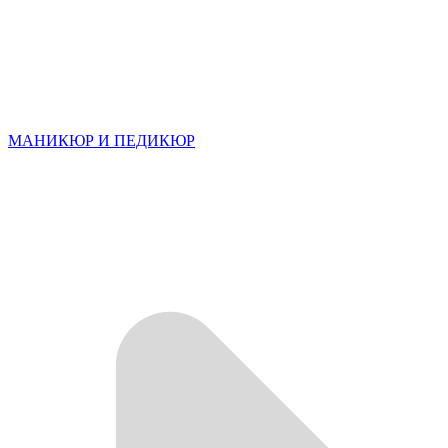
МАНИКЮР И ПЕДИКЮР