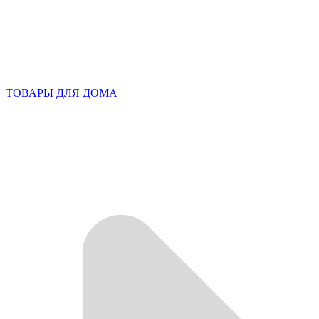
ТОВАРЫ ДЛЯ ДОМА