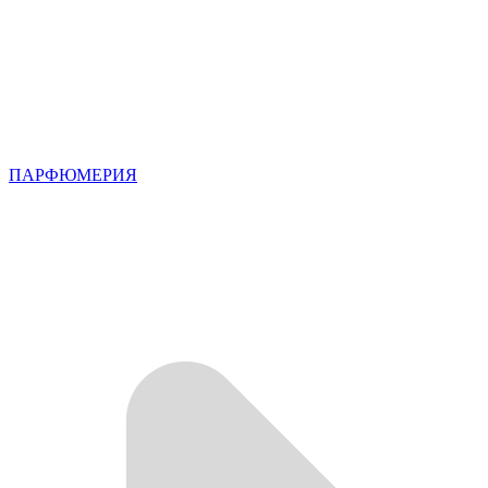
ПАРФЮМЕРИЯ