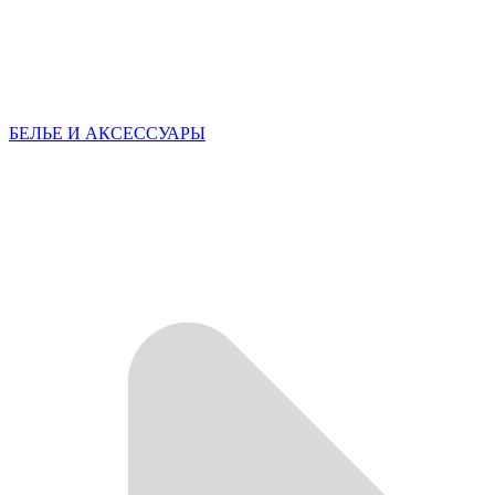
БЕЛЬЕ И АКСЕССУАРЫ