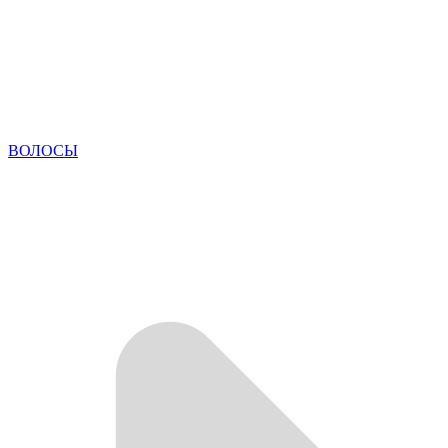
ВОЛОСЫ