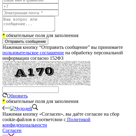
*
обязательные поля для заполнения
Отправить сообщение
Нажимая кнопку “Отправить сообщение” вы принимаете
пользовательское соглашение
на обработку персональной
информации согласно 152ФЗ
Обновить
*
обязательные поля для заполнения
Нажимая кнопку «Согласен», вы даёте cогласие на сбор
cookie-файлов в соответсвии с
Политикой
конфиденциальности
Согласен