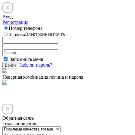
Вход
Регистрация
Номер телефона
Электронная почта
Эл. почта
Запомнить меня
Забыли пароль?!
Войти
Неверная комбинация логина и пароля
Обратная связь
Тема сообщения: