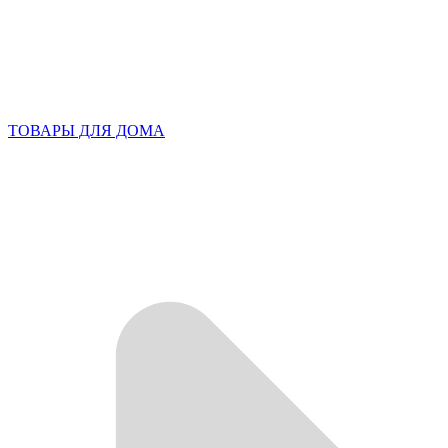
ТОВАРЫ ДЛЯ ДОМА