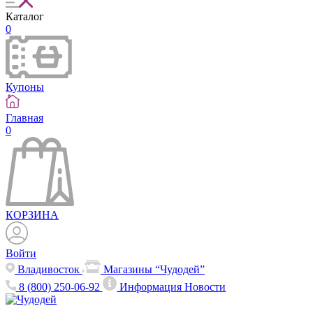
Каталог
0
Купоны
Главная
0
КОРЗИНА
Войти
Владивосток
Магазины “Чудодей”
8 (800) 250-06-92
Информация
Новости