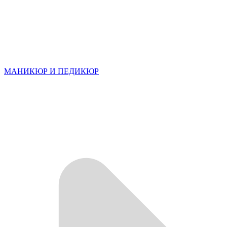
МАНИКЮР И ПЕДИКЮР