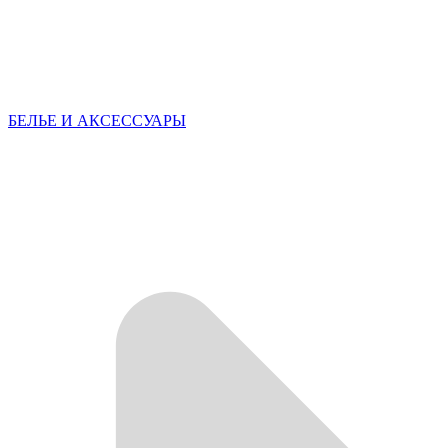
БЕЛЬЕ И АКСЕССУАРЫ