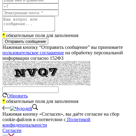
*
обязательные поля для заполнения
Отправить сообщение
Нажимая кнопку “Отправить сообщение” вы принимаете
пользовательское соглашение
на обработку персональной
информации согласно 152ФЗ
Обновить
*
обязательные поля для заполнения
Нажимая кнопку «Согласен», вы даёте cогласие на сбор
cookie-файлов в соответсвии с
Политикой
конфиденциальности
Согласен