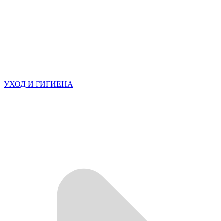
УХОД И ГИГИЕНА