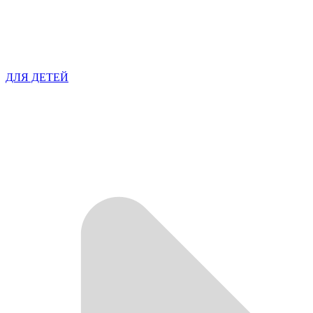
ДЛЯ ДЕТЕЙ