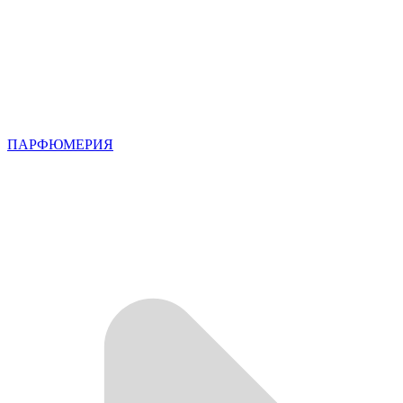
ПАРФЮМЕРИЯ