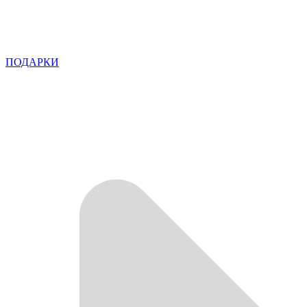
ПОДАРКИ