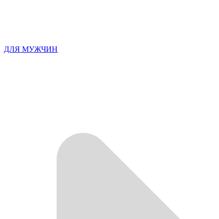
ДЛЯ МУЖЧИН