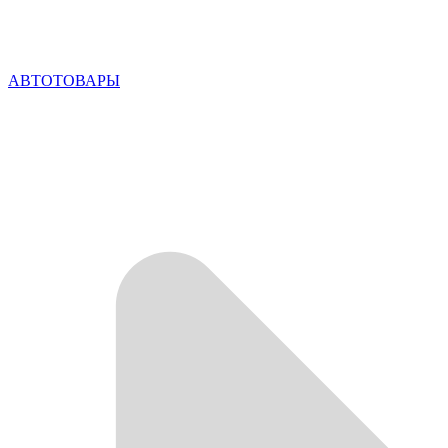
АВТОТОВАРЫ