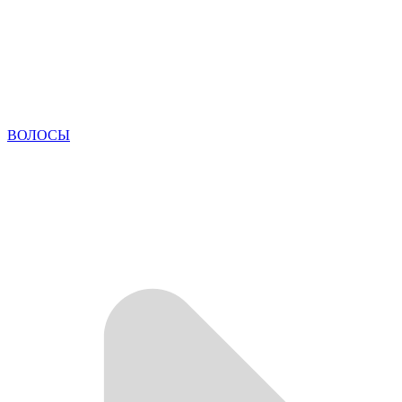
ВОЛОСЫ