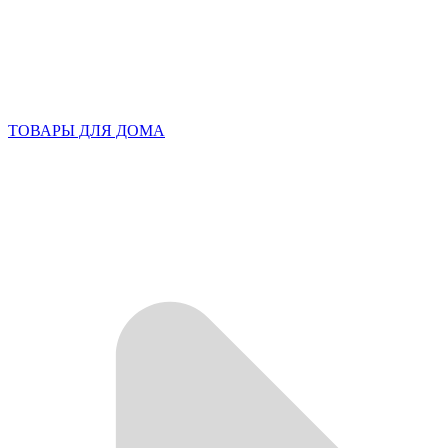
ТОВАРЫ ДЛЯ ДОМА