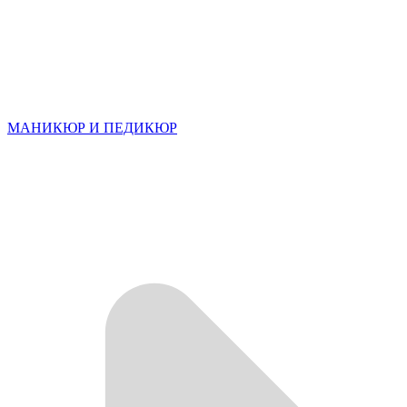
МАНИКЮР И ПЕДИКЮР