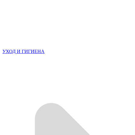
УХОД И ГИГИЕНА