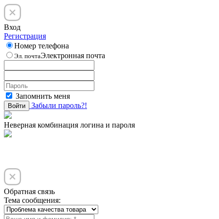
Вход
Регистрация
Номер телефона
Электронная почта
Эл. почта
Запомнить меня
Забыли пароль?!
Войти
Неверная комбинация логина и пароля
Обратная связь
Тема сообщения: