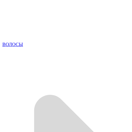
ВОЛОСЫ