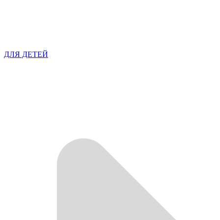
ДЛЯ ДЕТЕЙ