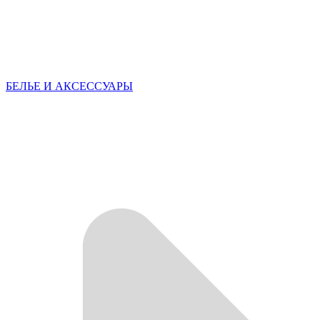
БЕЛЬЕ И АКСЕССУАРЫ