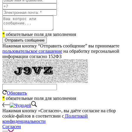
*
обязательные поля для заполнения
Отправить сообщение
Нажимая кнопку “Отправить сообщение” вы принимаете
пользовательское соглашение
на обработку персональной
информации согласно 152ФЗ
Обновить
*
обязательные поля для заполнения
Нажимая кнопку «Согласен», вы даёте cогласие на сбор
cookie-файлов в соответсвии с
Политикой
конфиденциальности
Согласен