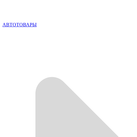
АВТОТОВАРЫ