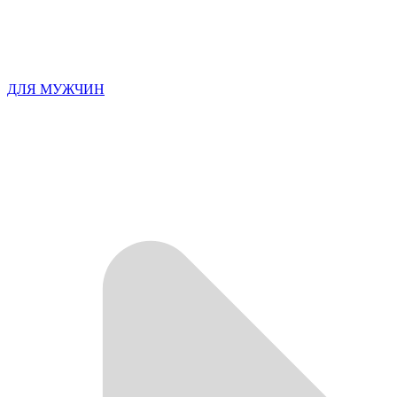
ДЛЯ МУЖЧИН