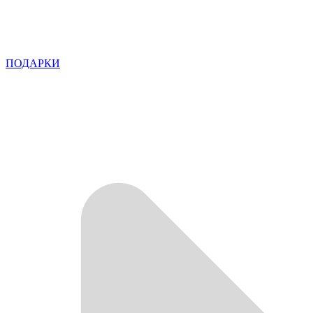
ПОДАРКИ