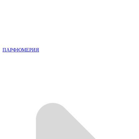
ПАРФЮМЕРИЯ