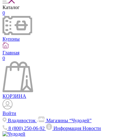
Каталог
0
Купоны
Главная
0
КОРЗИНА
Войти
Владивосток
Магазины “Чудодей”
8 (800) 250-06-92
Информация
Новости