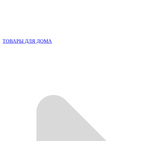
ТОВАРЫ ДЛЯ ДОМА