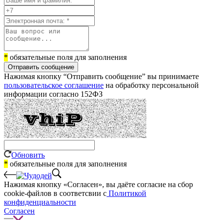
*
обязательные поля для заполнения
Отправить сообщение
Нажимая кнопку “Отправить сообщение” вы принимаете
пользовательское соглашение
на обработку персональной
информации согласно 152ФЗ
Обновить
*
обязательные поля для заполнения
Нажимая кнопку «Согласен», вы даёте cогласие на сбор
cookie-файлов в соответсвии с
Политикой
конфиденциальности
Согласен