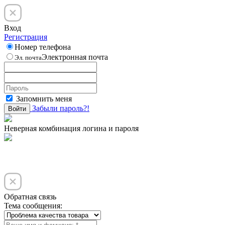
Вход
Регистрация
Номер телефона
Электронная почта
Эл. почта
Запомнить меня
Забыли пароль?!
Войти
Неверная комбинация логина и пароля
Обратная связь
Тема сообщения: