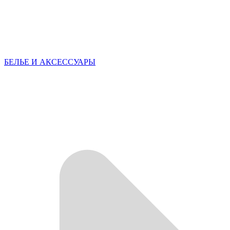
БЕЛЬЕ И АКСЕССУАРЫ