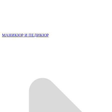
МАНИКЮР И ПЕДИКЮР