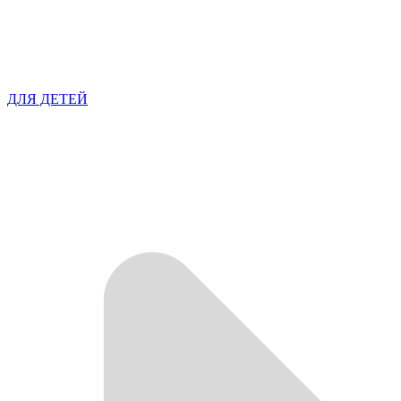
ДЛЯ ДЕТЕЙ