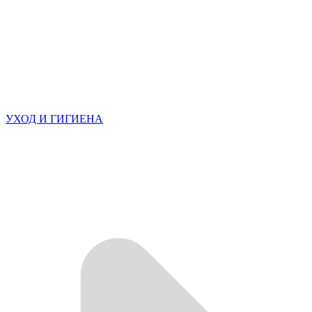
УХОД И ГИГИЕНА