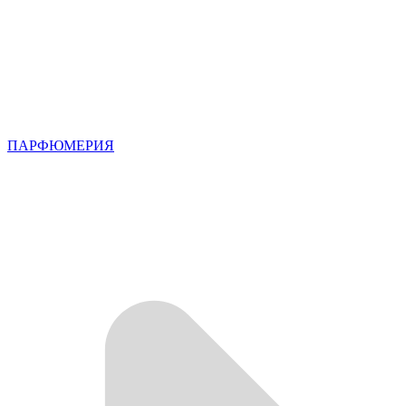
ПАРФЮМЕРИЯ