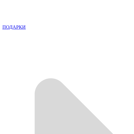
ПОДАРКИ