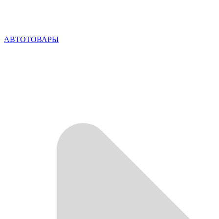
АВТОТОВАРЫ