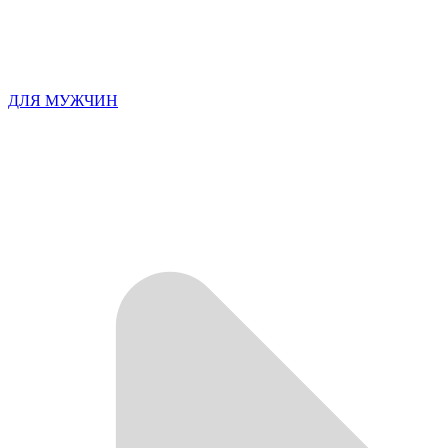
ДЛЯ МУЖЧИН