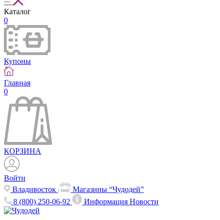
Каталог
0
Купоны
Главная
0
КОРЗИНА
Войти
Владивосток
Магазины “Чудодей”
8 (800) 250-06-92
Информация
Новости