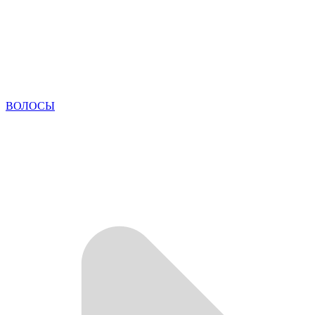
ВОЛОСЫ