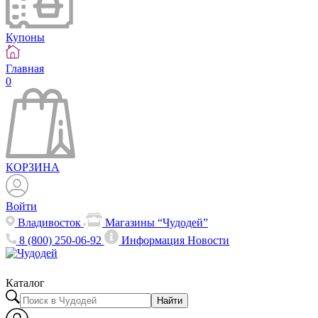
Купоны
Главная
0
КОРЗИНА
Войти
Владивосток
Магазины “Чудодей”
8 (800) 250-06-92
Информация
Новости
Каталог
Найти