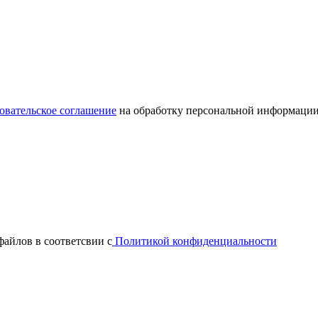
овательское соглашение
на обработку персональной информации
файлов в соответсвии с
Политикой конфиденциальности