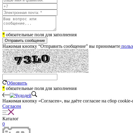
*
обязательные поля для заполнения
Отправить сообщение
Нажимая кнопку “Отправить сообщение” вы принимаете
польз
Обновить
*
обязательные поля для заполнения
Нажимая кнопку «Согласен», вы даёте cогласие на сбор cookie-
Согласен
Каталог
0