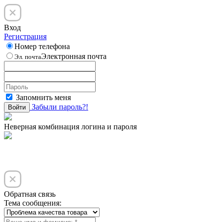
Вход
Регистрация
Номер телефона
Электронная почта
Эл. почта
Запомнить меня
Забыли пароль?!
Войти
Неверная комбинация логина и пароля
Обратная связь
Тема сообщения: