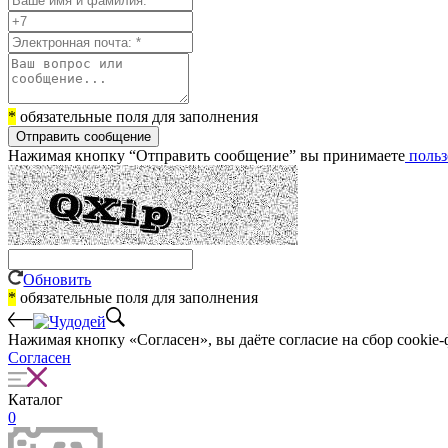
*
обязательные поля для заполнения
Отправить сообщение
Нажимая кнопку “Отправить сообщение” вы принимаете
польз
Обновить
*
обязательные поля для заполнения
Нажимая кнопку «Согласен», вы даёте cогласие на сбор cookie-
Согласен
Каталог
0