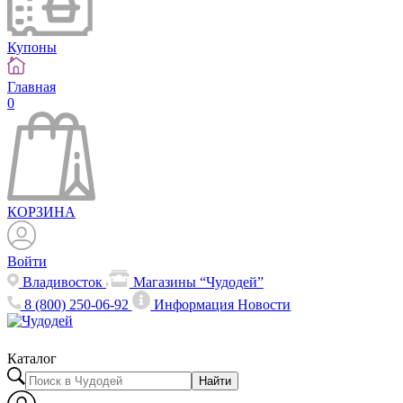
Купоны
Главная
0
КОРЗИНА
Войти
Владивосток
Магазины “Чудодей”
8 (800) 250-06-92
Информация
Новости
Каталог
Найти