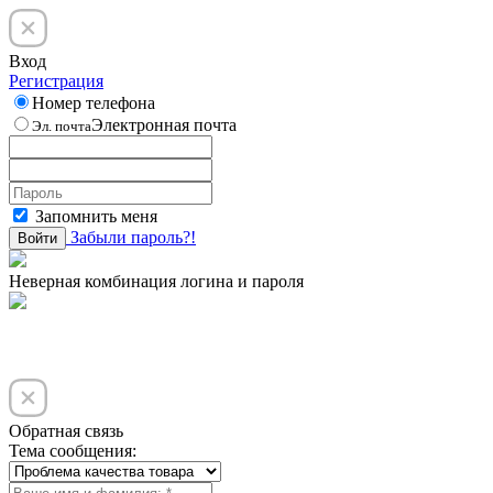
Вход
Регистрация
Номер телефона
Электронная почта
Эл. почта
Запомнить меня
Забыли пароль?!
Войти
Неверная комбинация логина и пароля
Обратная связь
Тема сообщения: