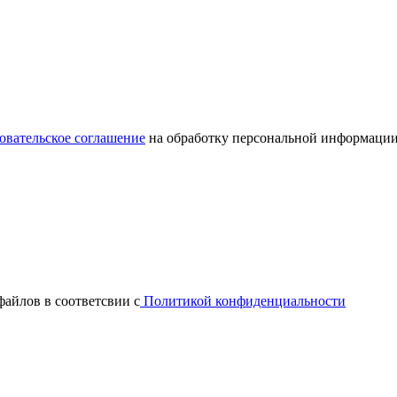
овательское соглашение
на обработку персональной информации
файлов в соответсвии с
Политикой конфиденциальности