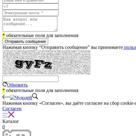
*
обязательные поля для заполнения
Отправить сообщение
Нажимая кнопку “Отправить сообщение” вы принимаете
польз
Обновить
*
обязательные поля для заполнения
Нажимая кнопку «Согласен», вы даёте cогласие на сбор cookie-
Согласен
Каталог
0