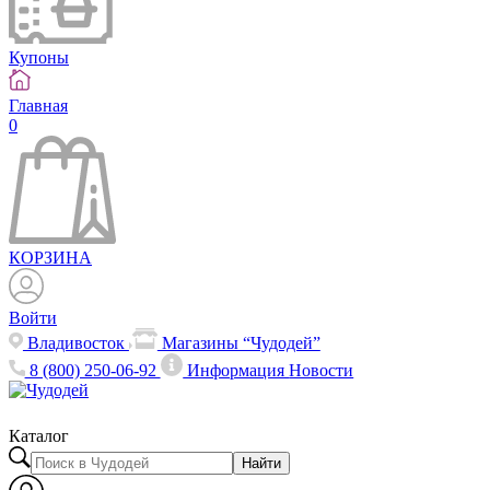
Купоны
Главная
0
КОРЗИНА
Войти
Владивосток
Магазины “Чудодей”
8 (800) 250-06-92
Информация
Новости
Каталог
Найти