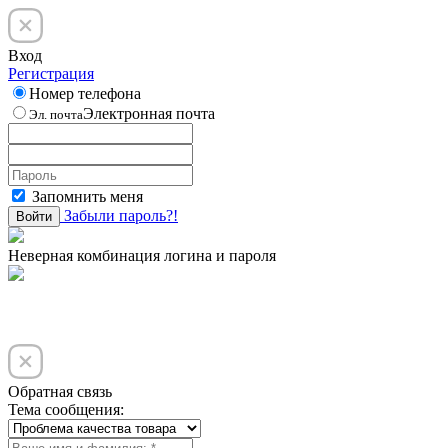
Вход
Регистрация
Номер телефона
Электронная почта
Эл. почта
Запомнить меня
Забыли пароль?!
Войти
Неверная комбинация логина и пароля
Обратная связь
Тема сообщения: