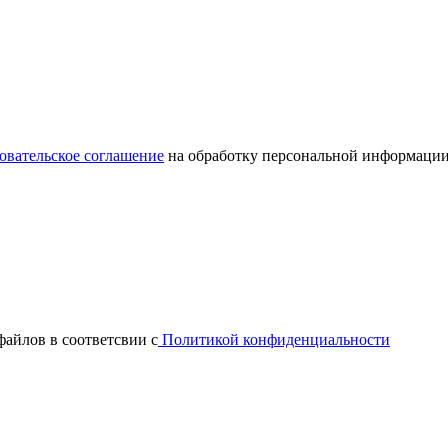
овательское соглашение
на обработку персональной информации
файлов в соответсвии с
Политикой конфиденциальности