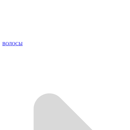
ВОЛОСЫ