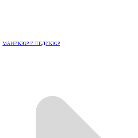
МАНИКЮР И ПЕДИКЮР