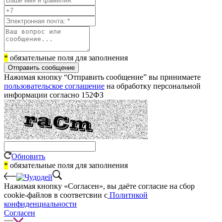
*
обязательные поля для заполнения
Отправить сообщение
Нажимая кнопку “Отправить сообщение” вы принимаете
пользовательское соглашение
на обработку персональной
информации согласно 152ФЗ
Обновить
*
обязательные поля для заполнения
Нажимая кнопку «Согласен», вы даёте cогласие на сбор
cookie-файлов в соответсвии с
Политикой
конфиденциальности
Согласен