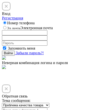
Вход
Регистрация
Номер телефона
Электронная почта
Эл. почта
Запомнить меня
Забыли пароль?!
Войти
Неверная комбинация логина и пароля
Обратная связь
Тема сообщения: