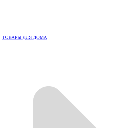
ТОВАРЫ ДЛЯ ДОМА