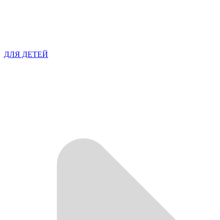
ДЛЯ ДЕТЕЙ