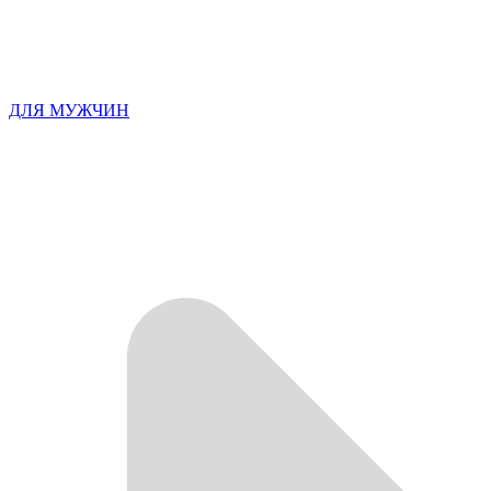
ДЛЯ МУЖЧИН