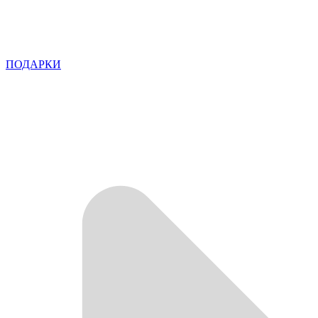
ПОДАРКИ