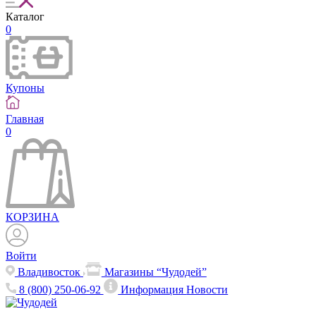
Каталог
0
Купоны
Главная
0
КОРЗИНА
Войти
Владивосток
Магазины “Чудодей”
8 (800) 250-06-92
Информация
Новости