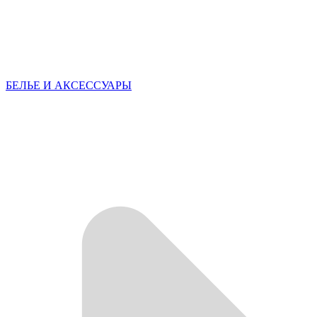
БЕЛЬЕ И АКСЕССУАРЫ