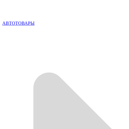
АВТОТОВАРЫ