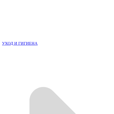
УХОД И ГИГИЕНА