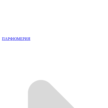
ПАРФЮМЕРИЯ