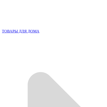
ТОВАРЫ ДЛЯ ДОМА