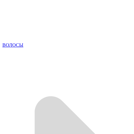
ВОЛОСЫ