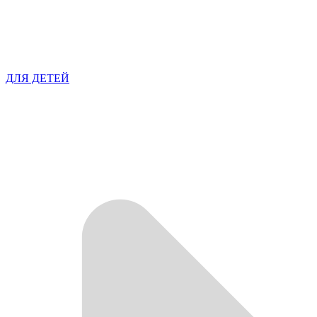
ДЛЯ ДЕТЕЙ