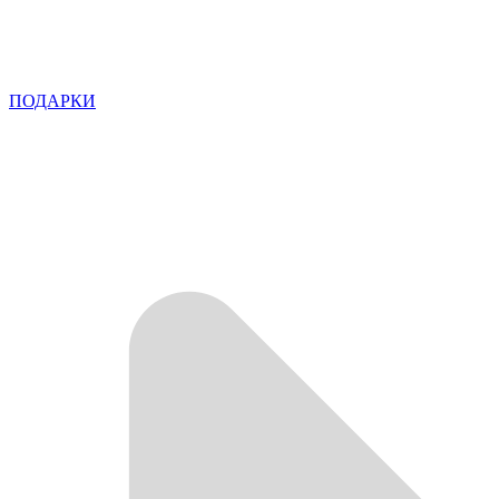
ПОДАРКИ