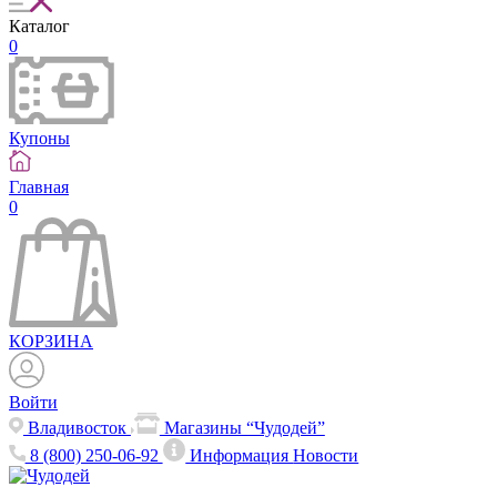
Каталог
0
Купоны
Главная
0
КОРЗИНА
Войти
Владивосток
Магазины “Чудодей”
8 (800) 250-06-92
Информация
Новости