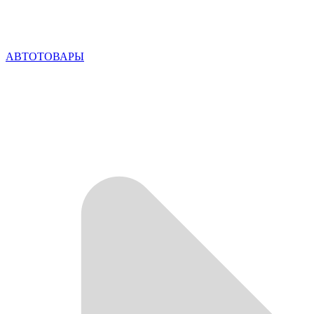
АВТОТОВАРЫ