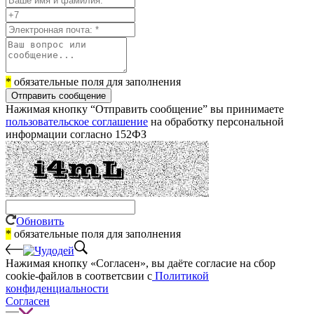
*
обязательные поля для заполнения
Отправить сообщение
Нажимая кнопку “Отправить сообщение” вы принимаете
пользовательское соглашение
на обработку персональной
информации согласно 152ФЗ
Обновить
*
обязательные поля для заполнения
Нажимая кнопку «Согласен», вы даёте cогласие на сбор
cookie-файлов в соответсвии с
Политикой
конфиденциальности
Согласен