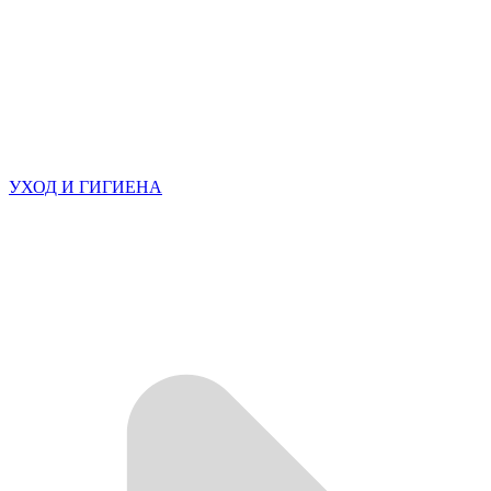
УХОД И ГИГИЕНА