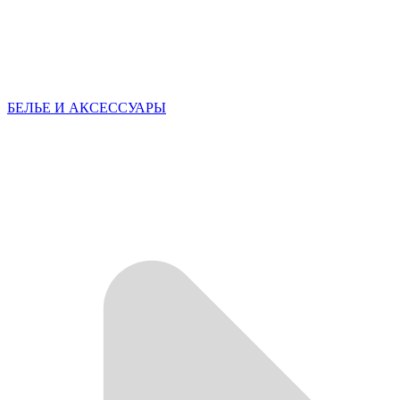
БЕЛЬЕ И АКСЕССУАРЫ