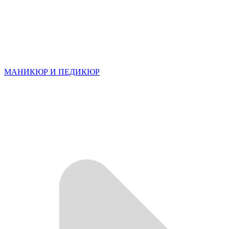
МАНИКЮР И ПЕДИКЮР