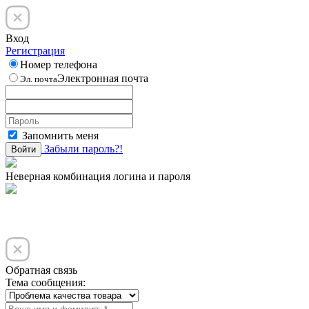
Вход
Регистрация
Номер телефона
Электронная почта
Эл. почта
Запомнить меня
Забыли пароль?!
Войти
Неверная комбинация логина и пароля
Обратная связь
Тема сообщения: