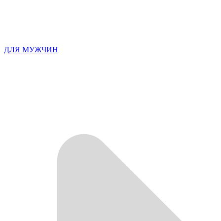
ДЛЯ МУЖЧИН