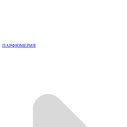
ПАРФЮМЕРИЯ