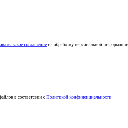
овательское соглашение
на обработку персональной информации
файлов в соответсвии с
Политикой конфиденциальности