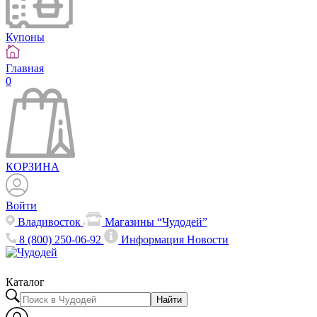
Купоны
Главная
0
КОРЗИНА
Войти
Владивосток
Магазины “Чудодей”
8 (800) 250-06-92
Информация
Новости
Каталог
Найти