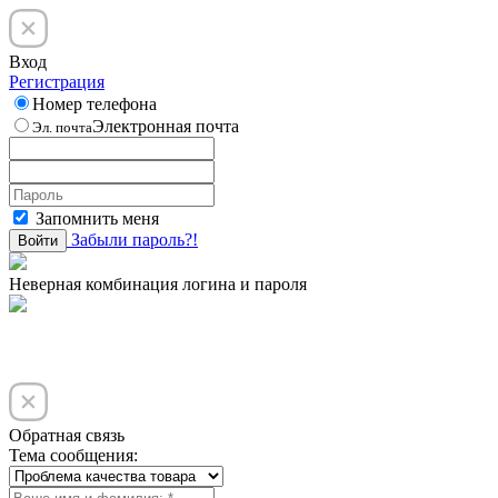
Вход
Регистрация
Номер телефона
Электронная почта
Эл. почта
Запомнить меня
Забыли пароль?!
Войти
Неверная комбинация логина и пароля
Обратная связь
Тема сообщения: