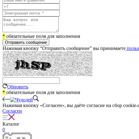
*
обязательные поля для заполнения
Отправить сообщение
Нажимая кнопку “Отправить сообщение” вы принимаете
польз
Обновить
*
обязательные поля для заполнения
Нажимая кнопку «Согласен», вы даёте cогласие на сбор cookie-
Согласен
Каталог
0