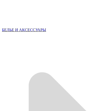
БЕЛЬЕ И АКСЕССУАРЫ