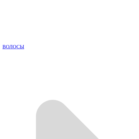
ВОЛОСЫ