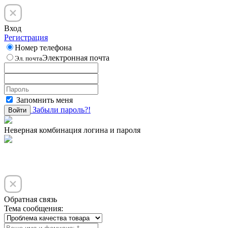
Вход
Регистрация
Номер телефона
Электронная почта
Эл. почта
Запомнить меня
Забыли пароль?!
Войти
Неверная комбинация логина и пароля
Обратная связь
Тема сообщения: