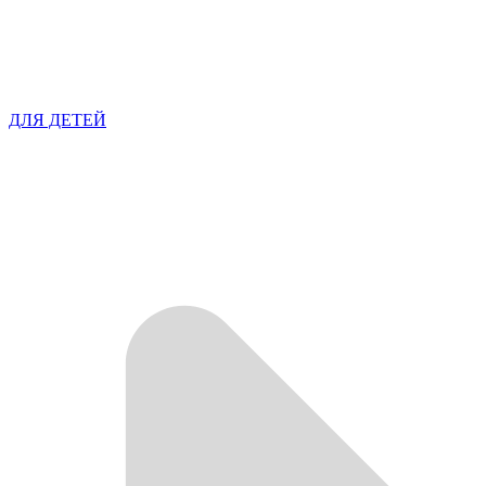
ДЛЯ ДЕТЕЙ