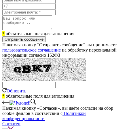
*
обязательные поля для заполнения
Отправить сообщение
Нажимая кнопку “Отправить сообщение” вы принимаете
пользовательское соглашение
на обработку персональной
информации согласно 152ФЗ
Обновить
*
обязательные поля для заполнения
Нажимая кнопку «Согласен», вы даёте cогласие на сбор
cookie-файлов в соответсвии с
Политикой
конфиденциальности
Согласен