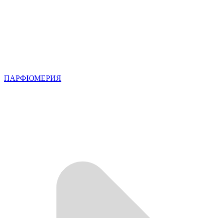
ПАРФЮМЕРИЯ