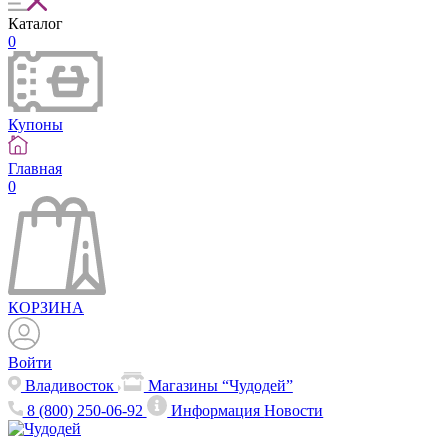
Каталог
0
Купоны
Главная
0
КОРЗИНА
Войти
Владивосток
Магазины “Чудодей”
8 (800) 250-06-92
Информация
Новости