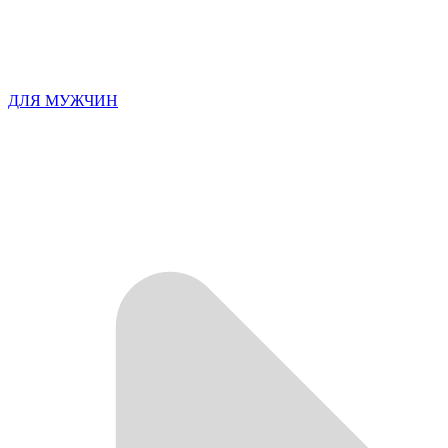
ДЛЯ МУЖЧИН