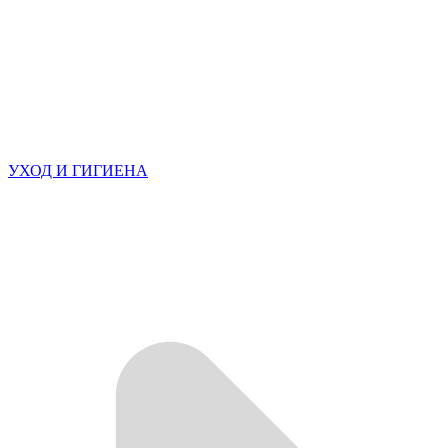
УХОД И ГИГИЕНА