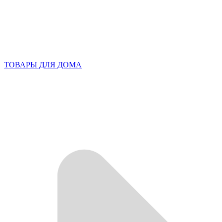
ТОВАРЫ ДЛЯ ДОМА