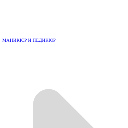
МАНИКЮР И ПЕДИКЮР