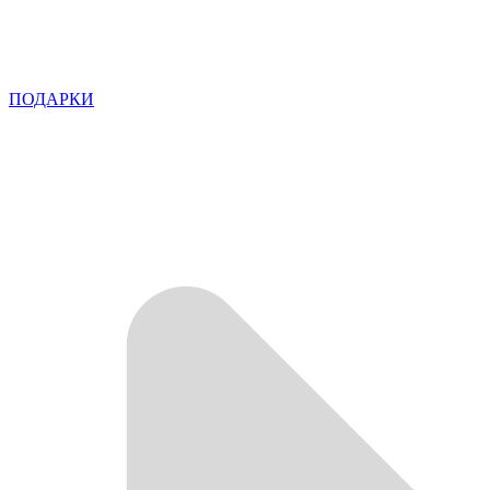
ПОДАРКИ