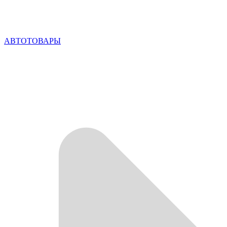
АВТОТОВАРЫ