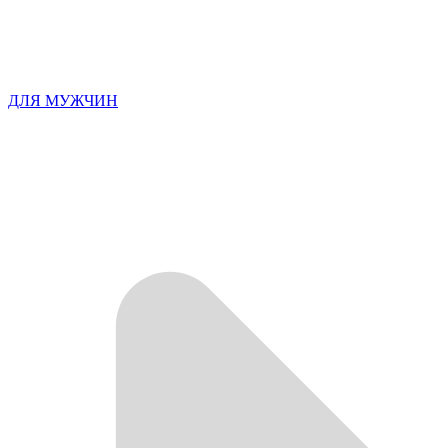
ДЛЯ МУЖЧИН