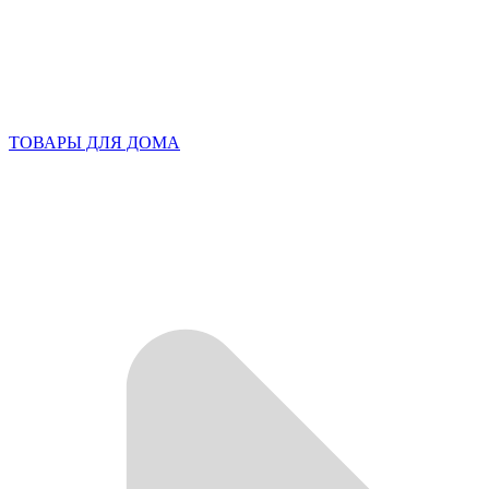
ТОВАРЫ ДЛЯ ДОМА