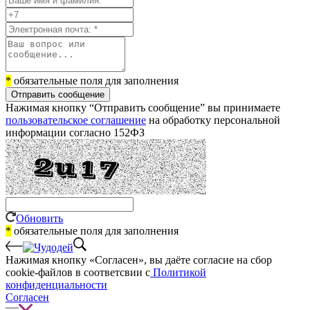
*
обязательные поля для заполнения
Отправить сообщение
Нажимая кнопку “Отправить сообщение” вы принимаете
пользовательское соглашение
на обработку персональной
информации согласно 152ФЗ
Обновить
*
обязательные поля для заполнения
Нажимая кнопку «Согласен», вы даёте cогласие на сбор
cookie-файлов в соответсвии с
Политикой
конфиденциальности
Согласен