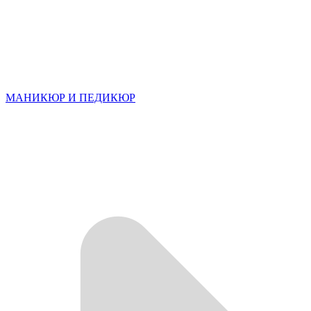
МАНИКЮР И ПЕДИКЮР