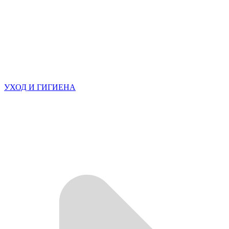
УХОД И ГИГИЕНА