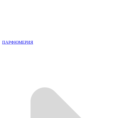
ПАРФЮМЕРИЯ