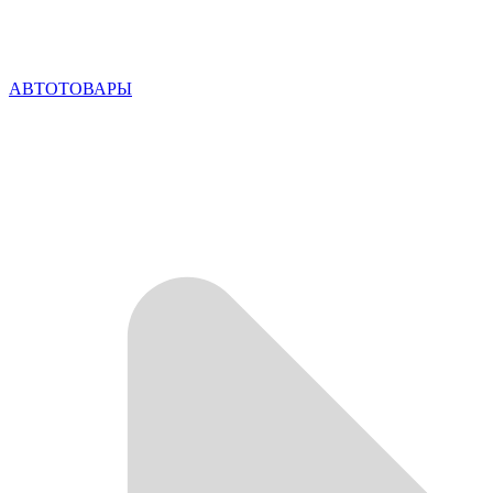
АВТОТОВАРЫ