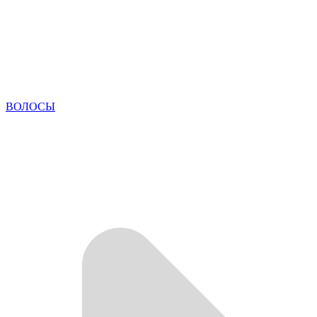
ВОЛОСЫ