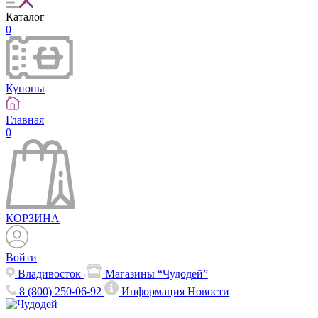
Каталог
0
Купоны
Главная
0
КОРЗИНА
Войти
Владивосток
Магазины “Чудодей”
8 (800) 250-06-92
Информация
Новости