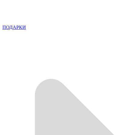
ПОДАРКИ