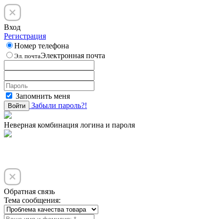
Вход
Регистрация
Номер телефона
Электронная почта
Эл. почта
Запомнить меня
Забыли пароль?!
Войти
Неверная комбинация логина и пароля
Обратная связь
Тема сообщения: