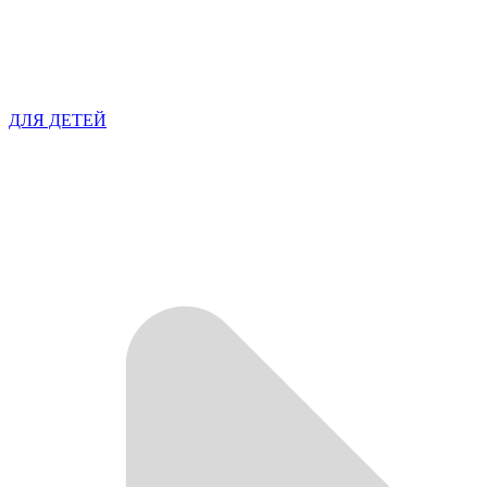
ДЛЯ ДЕТЕЙ