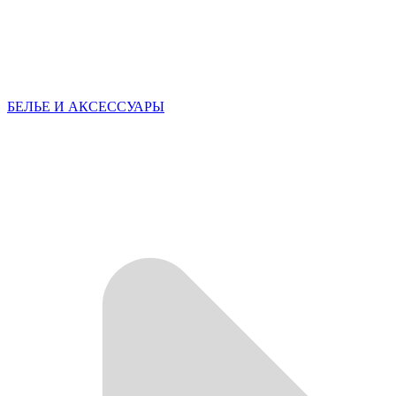
БЕЛЬЕ И АКСЕССУАРЫ